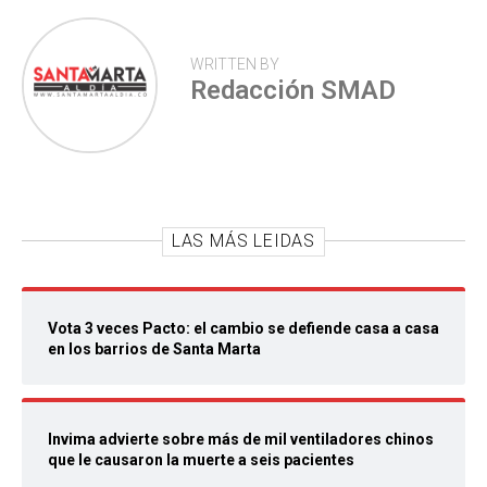
WRITTEN BY
Redacción SMAD
LAS MÁS LEIDAS
Vota 3 veces Pacto: el cambio se defiende casa a casa
en los barrios de Santa Marta
Invima advierte sobre más de mil ventiladores chinos
que le causaron la muerte a seis pacientes