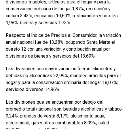
divisiones: muebles, artículos para el hogar y para la
conservación ordinaria del hogar 1,87%; recreación y
cultura 3,43%, educación 10,60%, restaurantes y hoteles
1,98%, bienes y servicios 1,73%.
Respecto al Índice de Precios al Consumidor, la variación
anual nacional fue de 13,28%, ocupando Santa Marta el
puesto 12 con una variación y contribución anual por
divisiones de bienes y servicios del 13,69%.
Las divisiones con mayor variación fueron: alimentos y
bebidas no alcohólicas 22,99%, muebles artículos para el
hogar y para la conservación ordinaria del hogar 18,07%;
servicios diversos 14,96%.
Las divisiones que se encuentran por debajo del
promedio total nacional son: bebidas alcohólicas y tabaco
9,24%, prendas de vestir 8,17%, alojamiento agua,
electricidad, gas y otros combustibles 8,09%; salud