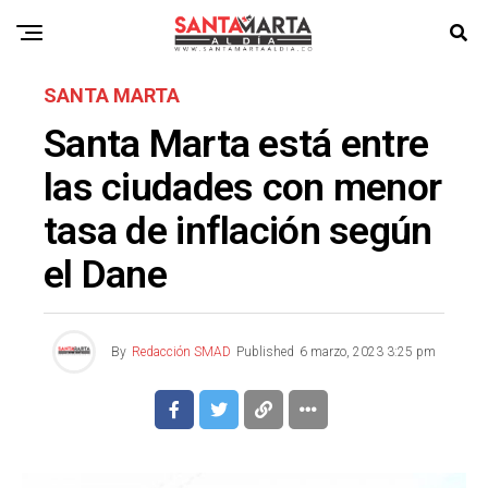
SANTA MARTA
Santa Marta está entre
las ciudades con menor
tasa de inflación según
el Dane
By
Redacción SMAD
Published
6 marzo, 2023 3:25 pm