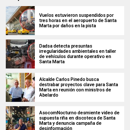
Vuelos estuvieron suspendidos por
tres horas en el aeropuerto de Santa
Marta por daños en la pista
Dadsa detecta presuntas
irregularidades ambientales en taller
de vehículos durante operativo en
Santa Marta
Alcalde Carlos Pinedo busca
destrabar proyectos clave para Santa
Marta en reunión con ministros de
Abelardo
AsocomNocturno desmiente video de
supuesta riña en discoteca de Santa
Marta y denuncia campaña de
desinformación