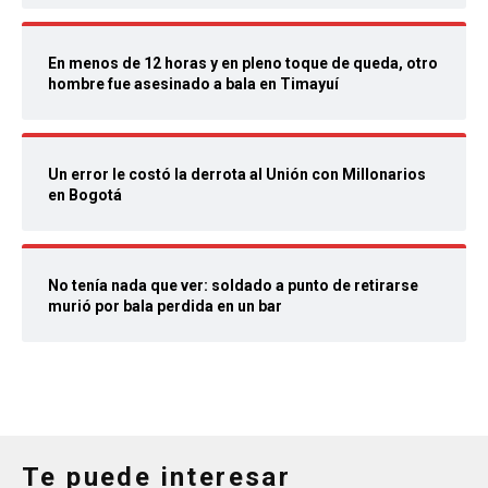
En menos de 12 horas y en pleno toque de queda, otro
hombre fue asesinado a bala en Timayuí
Un error le costó la derrota al Unión con Millonarios
en Bogotá
No tenía nada que ver: soldado a punto de retirarse
murió por bala perdida en un bar
Te puede interesar