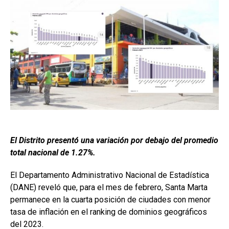
El Distrito presentó una variación por debajo del promedio
total nacional de 1.27%.
El Departamento Administrativo Nacional de Estadística
(DANE) reveló que, para el mes de febrero, Santa Marta
permanece en la cuarta posición de ciudades con menor
tasa de inflación en el ranking de dominios geográficos
del 2023.