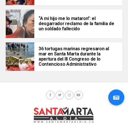
“A mi hijo me lo mataron”: el
desgarrador reclamo de la familia de
un soldado fallecido
36 tortugas marinas regresaron al
mar en Santa Marta durante la
apertura del III Congreso de lo
Contencioso Administrativo