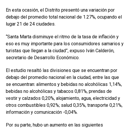
En esta ocasión, el Distrito presentó una variación por
debajo del promedio total nacional de 1.27%, ocupando el
lugar 21 de 24 ciudades.
“Santa Marta disminuye el ritmo de la tasa de inflación y
eso es muy importante para los consumidores samarios y
turistas que llegan a la ciudad”, expuso Iván Calderón,
secretario de Desarrollo Económico.
El estudio resaltó las divisiones que se encuentran por
debajo del promedio nacional en la ciudad, entre las que
se encuentran: alimentos y bebidas no alcohólicas 1,14%,
bebidas no alcohólicas y tabacos 0,81%, prendas de
vestir y calzados 0,20%, alojamiento, agua, electricidad y
otros combustibles 0,92%; salud 0,35%, transporte 0,21%,
información y comunicación -0,04%.
Por su parte, hubo un aumento en las siguientes