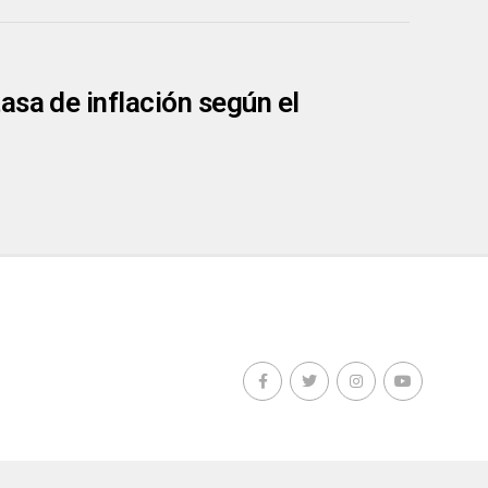
asa de inflación según el