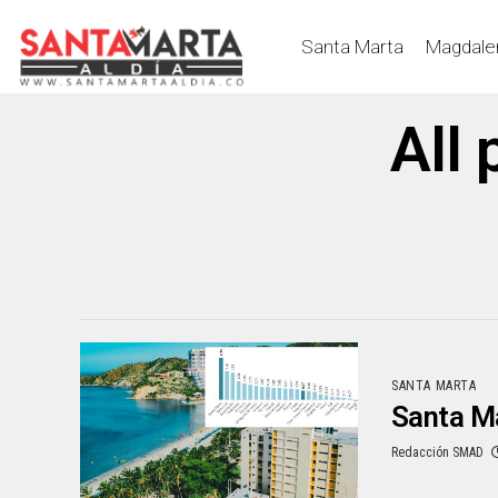
Santa Marta
Magdale
All 
SANTA MARTA
Santa Ma
Redacción SMAD