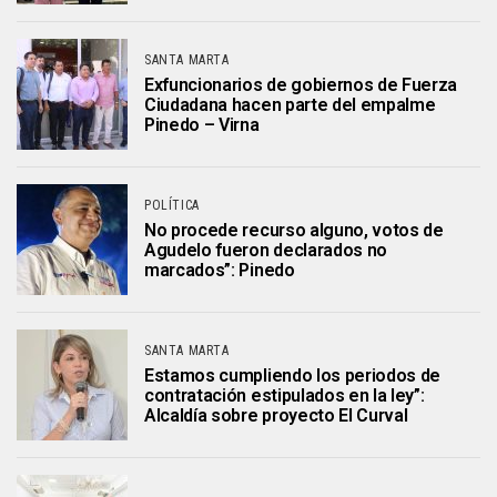
SANTA MARTA
Exfuncionarios de gobiernos de Fuerza
Ciudadana hacen parte del empalme
Pinedo – Virna
POLÍTICA
No procede recurso alguno, votos de
Agudelo fueron declarados no
marcados”: Pinedo
SANTA MARTA
Estamos cumpliendo los periodos de
contratación estipulados en la ley”:
Alcaldía sobre proyecto El Curval