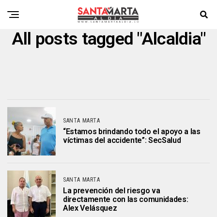
All posts tagged "Alcaldia"
SANTA MARTA
“Estamos brindando todo el apoyo a las
víctimas del accidente”: SecSalud
SANTA MARTA
La prevención del riesgo va
directamente con las comunidades:
Alex Velásquez