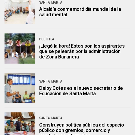
SANTA MARTA
Alcaldía conmemoró día mundial de la
salud mental
POLÍTICA
¡Llegó la hora! Estos son los aspirantes
que se pelearán por la administración
de Zona Bananera
SANTA MARTA
Deiby Cotes es el nuevo secretario de
Educación de Santa Marta
SANTA MARTA
Construyen política pública del espacio
público con gremios, comercio y