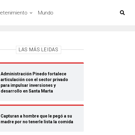
retenimiento
Mundo
LAS MÁS LEIDAS
Administración Pinedo fortalece
articulación con el sector privado
para impulsar inversiones y
desarrollo en Santa Marta
Capturan a hombre que le pegó a su
madre por no tenerle lista la comida