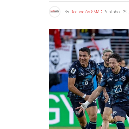
By
Redacción SMAD
Published
29 