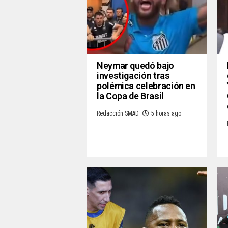
Neymar quedó bajo
investigación tras
polémica celebración en
la Copa de Brasil
Redacción SMAD
5 horas ago