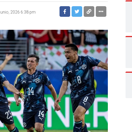
junio, 2026 6:38 pm