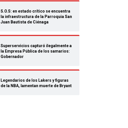
S.O.S: en estado crítico se encuentra
la infraestructura de la Parroquia San
Juan Bautista de Ciénaga
Superservicios capturó ilegalmente a
la Empresa Pública de los samarios:
Gobernador
Legendarios de los Lakers y figuras
de la NBA, lamentan muerte de Bryant