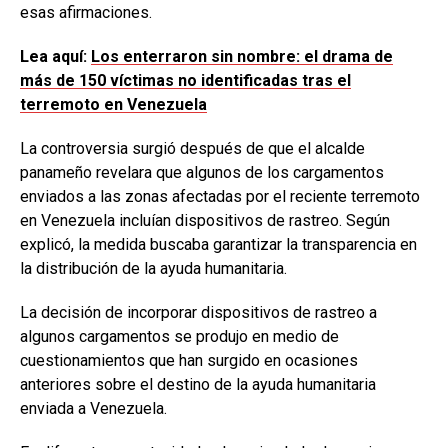
esas afirmaciones.
Lea aquí:
Los enterraron sin nombre: el drama de
más de 150 víctimas no identificadas tras el
terremoto en Venezuela
La controversia surgió después de que el alcalde
panameño revelara que algunos de los cargamentos
enviados a las zonas afectadas por el reciente terremoto
en Venezuela incluían dispositivos de rastreo. Según
explicó, la medida buscaba garantizar la transparencia en
la distribución de la ayuda humanitaria.
La decisión de incorporar dispositivos de rastreo a
algunos cargamentos se produjo en medio de
cuestionamientos que han surgido en ocasiones
anteriores sobre el destino de la ayuda humanitaria
enviada a Venezuela.