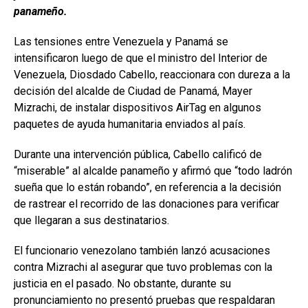
panameño.
Las tensiones entre Venezuela y Panamá se
intensificaron luego de que el ministro del Interior de
Venezuela, Diosdado Cabello, reaccionara con dureza a la
decisión del alcalde de Ciudad de Panamá, Mayer
Mizrachi, de instalar dispositivos AirTag en algunos
paquetes de ayuda humanitaria enviados al país.
Durante una intervención pública, Cabello calificó de
“miserable” al alcalde panameño y afirmó que “todo ladrón
sueña que lo están robando”, en referencia a la decisión
de rastrear el recorrido de las donaciones para verificar
que llegaran a sus destinatarios.
El funcionario venezolano también lanzó acusaciones
contra Mizrachi al asegurar que tuvo problemas con la
justicia en el pasado. No obstante, durante su
pronunciamiento no presentó pruebas que respaldaran