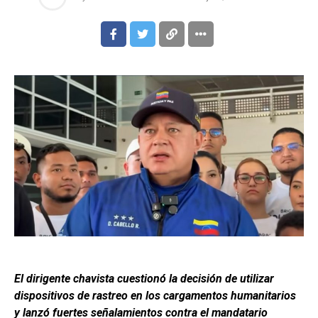
El dirigente chavista cuestionó la decisión de utilizar
dispositivos de rastreo en los cargamentos humanitarios
y lanzó fuertes señalamientos contra el mandatario