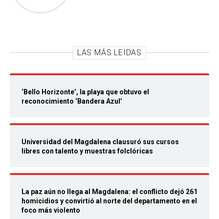
LAS MÁS LEIDAS
‘Bello Horizonte’, la playa que obtuvo el
reconocimiento ‘Bandera Azul’
Universidad del Magdalena clausuró sus cursos
libres con talento y muestras folclóricas
La paz aún no llega al Magdalena: el conflicto dejó 261
homicidios y convirtió al norte del departamento en el
foco más violento