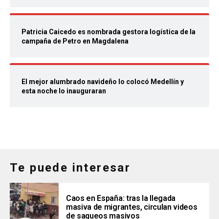
Patricia Caicedo es nombrada gestora logística de la
campaña de Petro en Magdalena
El mejor alumbrado navideño lo colocó Medellín y
esta noche lo inauguraran
Te puede interesar
Caos en España: tras la llegada
masiva de migrantes, circulan videos
de saqueos masivos