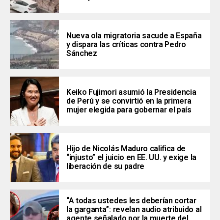
Nueva ola migratoria sacude a España
y dispara las críticas contra Pedro
Sánchez
Keiko Fujimori asumió la Presidencia
de Perú y se convirtió en la primera
mujer elegida para gobernar el país
Hijo de Nicolás Maduro califica de
“injusto” el juicio en EE. UU. y exige la
liberación de su padre
“A todas ustedes les deberían cortar
la garganta”: revelan audio atribuido al
agente señalado por la muerte del