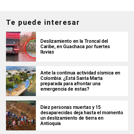
Te puede interesar
Deslizamiento en la Troncal del
Caribe, en Guachaca por fuertes
lluvias
Ante la continua actividad sísmica en
Colombia: ¿Está Santa Marta
preparada para afrontar una
emergencia de estas?
Diez personas muertas y 15
desaparecidas deja hasta el momento
un deslizamiento de tierra en
Antioquia