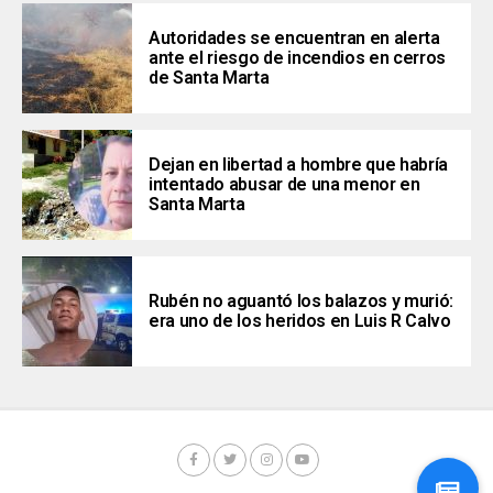
Autoridades se encuentran en alerta
ante el riesgo de incendios en cerros
de Santa Marta
Dejan en libertad a hombre que habría
intentado abusar de una menor en
Santa Marta
Rubén no aguantó los balazos y murió:
era uno de los heridos en Luis R Calvo