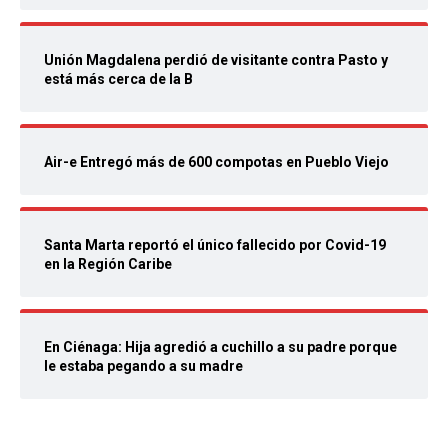
Unión Magdalena perdió de visitante contra Pasto y
está más cerca de la B
Air-e Entregó más de 600 compotas en Pueblo Viejo
Santa Marta reportó el único fallecido por Covid-19
en la Región Caribe
En Ciénaga: Hija agredió a cuchillo a su padre porque
le estaba pegando a su madre