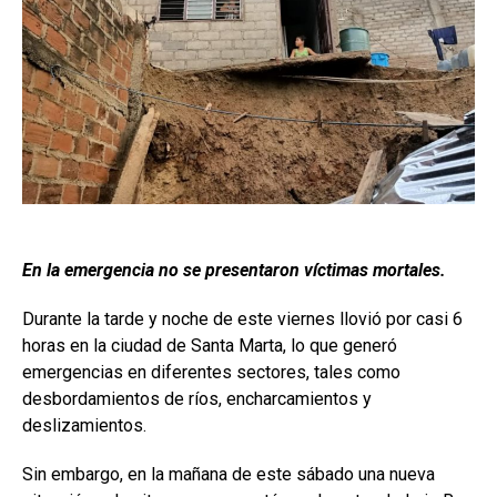
En la emergencia no se presentaron víctimas mortales.
Durante la tarde y noche de este viernes llovió por casi 6
horas en la ciudad de Santa Marta, lo que generó
emergencias en diferentes sectores, tales como
desbordamientos de ríos, encharcamientos y
deslizamientos.
Sin embargo, en la mañana de este sábado una nueva