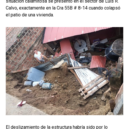
situación calamitosa se presentó en el sector de Luis R.
Calvo, exactamente en la Cra 55B # 8-14 cuando colapsó
el patio de una vivienda.
El deslizamiento de la estructura habría sido por lo