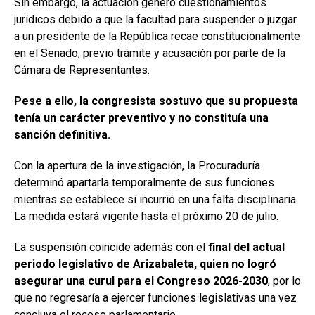
Sin embargo, la actuación generó cuestionamientos
jurídicos debido a que la facultad para suspender o juzgar
a un presidente de la República recae constitucionalmente
en el Senado, previo trámite y acusación por parte de la
Cámara de Representantes.
Pese a ello, la congresista sostuvo que su propuesta
tenía un carácter preventivo y no constituía una
sanción definitiva.
Con la apertura de la investigación, la Procuraduría
determinó apartarla temporalmente de sus funciones
mientras se establece si incurrió en una falta disciplinaria.
La medida estará vigente hasta el próximo 20 de julio.
La suspensión coincide además con el
final del actual
periodo legislativo de Arizabaleta, quien no logró
asegurar una curul para el Congreso 2026-2030
, por lo
que no regresaría a ejercer funciones legislativas una vez
concluya el receso parlamentario.