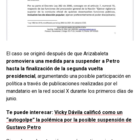
El caso se originó después de que Arizabaleta
promoviera una medida para suspender a Petro
hasta la finalización de la segunda vuelta
presidencial
, argumentando una posible participación en
política a través de publicaciones realizadas por el
mandatario en la red social X durante los primeros días de
junio.
Te puede interesar:
Vicky Dávila calificó como un
“autogolpe” la polémica por la posible suspensión de
Gustavo Petro