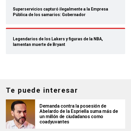
Superservicios capturó ilegalmente a la Empresa
Pública de los samarios: Gobernador
Legendarios de los Lakers y figuras de la NBA,
lamentan muerte de Bryant
Te puede interesar
Demanda contra la posesión de
Abelardo de la Espriella suma más de
un millón de ciudadanos como
coadyuvantes