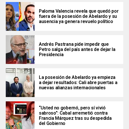
Paloma Valencia revela que quedó por
fuera de la posesión de Abelardo y su
ausencia ya genera revuelo político
Andrés Pastrana pide impedir que
Petro salga del país antes de dejar la
Presidencia
La posesión de Abelardo ya empieza
a dejar resultados: Cali abre puertas a
nuevas alianzas internacionales
“Usted no gobernó, pero sí vivió
sabroso”: Cabal arremetió contra
Francia Márquez tras su despedida
del Gobierno