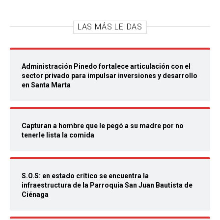
LAS MÁS LEIDAS
Administración Pinedo fortalece articulación con el
sector privado para impulsar inversiones y desarrollo
en Santa Marta
Capturan a hombre que le pegó a su madre por no
tenerle lista la comida
S.O.S: en estado crítico se encuentra la
infraestructura de la Parroquia San Juan Bautista de
Ciénaga