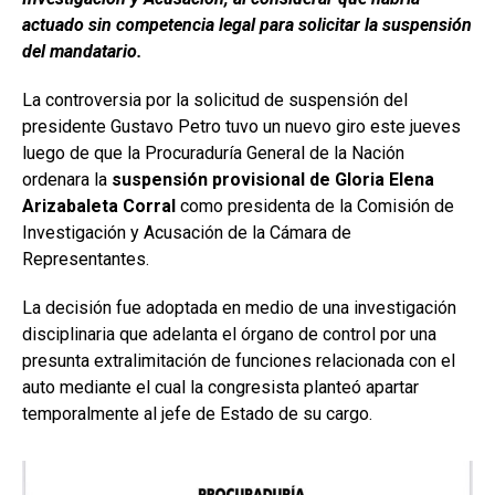
actuado sin competencia legal para solicitar la suspensión
del mandatario.
La controversia por la solicitud de suspensión del
presidente Gustavo Petro tuvo un nuevo giro este jueves
luego de que la Procuraduría General de la Nación
ordenara la
suspensión provisional de Gloria Elena
Arizabaleta Corral
como presidenta de la Comisión de
Investigación y Acusación de la Cámara de
Representantes.
La decisión fue adoptada en medio de una investigación
disciplinaria que adelanta el órgano de control por una
presunta extralimitación de funciones relacionada con el
auto mediante el cual la congresista planteó apartar
temporalmente al jefe de Estado de su cargo.