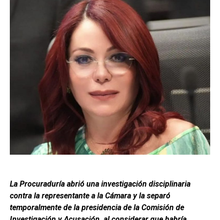
La Procuraduría abrió una investigación disciplinaria
contra la representante a la Cámara y la separó
temporalmente de la presidencia de la Comisión de
Investigación y Acusación, al considerar que habría