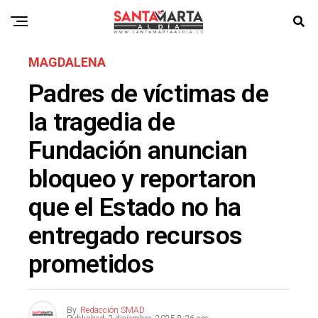
MAGDALENA
Padres de víctimas de
la tragedia de
Fundación anuncian
bloqueo y reportaron
que el Estado no ha
entregado recursos
prometidos
By
Redacción SMAD