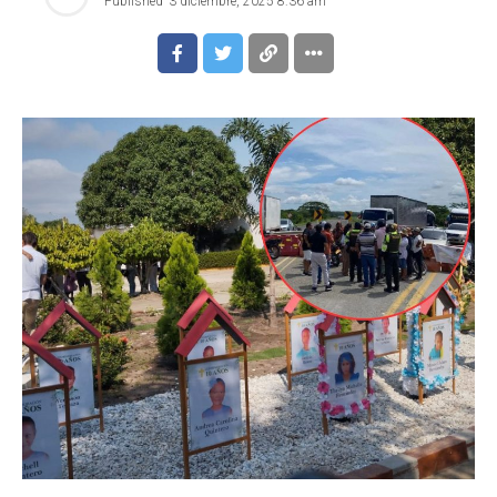
Published
3 diciembre, 2025 8:36 am