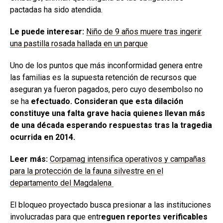
pactadas ha sido atendida.
Le puede interesar:
Niño de 9 años muere tras ingerir
una pastilla rosada hallada en un parque
Uno de los puntos que más inconformidad genera entre
las familias es la supuesta retención de recursos que
aseguran ya fueron pagados, pero cuyo desembolso no
se ha
efectuado. Consideran que esta dilación
constituye una falta grave hacia quienes llevan más
de una década esperando respuestas tras la tragedia
ocurrida en 2014.
Leer más:
Corpamag intensifica operativos y campañas
para la protección de la fauna silvestre en el
departamento del Magdalena
El bloqueo proyectado busca presionar a las instituciones
involucradas para que entr
eguen reportes verificables