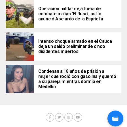
Operación militar deja fuera de
combate a alias ‘El Ruso’, así lo
anunció Abelardo de la Espriella
Intenso choque armado en el Cauca
deja un saldo preliminar de cinco
disidentes muertos
Condenan a 18 años de prisión a
mujer que roció con gasolina y quemó
a su pareja mientras dormía en
Medellín