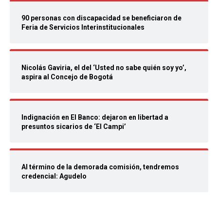
90 personas con discapacidad se beneficiaron de
Feria de Servicios Interinstitucionales
Nicolás Gaviria, el del ‘Usted no sabe quién soy yo’,
aspira al Concejo de Bogotá
Indignación en El Banco: dejaron en libertad a
presuntos sicarios de ‘El Campi’
Al término de la demorada comisión, tendremos
credencial: Agudelo