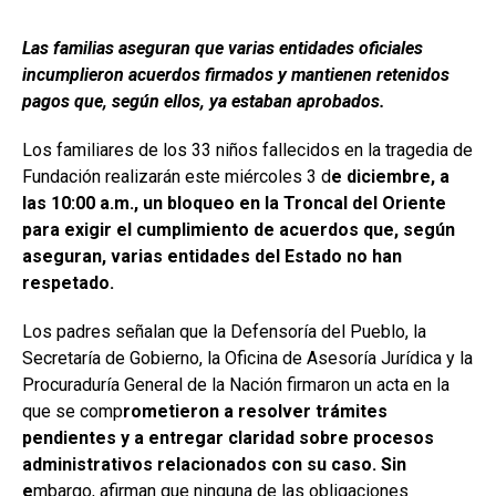
Las familias aseguran que varias entidades oficiales
incumplieron acuerdos firmados y mantienen retenidos
pagos que, según ellos, ya estaban aprobados.
Los familiares de los 33 niños fallecidos en la tragedia de
Fundación realizarán este miércoles 3 d
e diciembre, a
las 10:00 a.m., un bloqueo en la Troncal del Oriente
para exigir el cumplimiento de acuerdos que, según
aseguran, varias entidades del Estado no han
respetado.
Los padres señalan que la Defensoría del Pueblo, la
Secretaría de Gobierno, la Oficina de Asesoría Jurídica y la
Procuraduría General de la Nación firmaron un acta en la
que se comp
rometieron a resolver trámites
pendientes y a entregar claridad sobre procesos
administrativos relacionados con su caso. Sin
e
mbargo, afirman que ninguna de las obligaciones