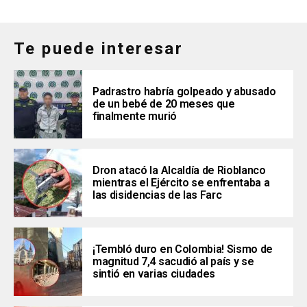
Te puede interesar
Padrastro habría golpeado y abusado
de un bebé de 20 meses que
finalmente murió
Dron atacó la Alcaldía de Rioblanco
mientras el Ejército se enfrentaba a
las disidencias de las Farc
¡Tembló duro en Colombia! Sismo de
magnitud 7,4 sacudió al país y se
sintió en varias ciudades