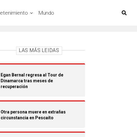
retenimiento
Mundo
LAS MÁS LEIDAS
Egan Bernal regresa al Tour de
Dinamarca tras meses de
recuperación
Otra persona muere en extrañas
circunstancia en Pescaíto