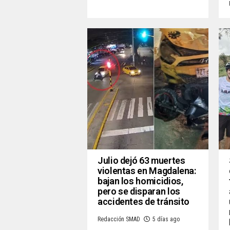
Julio dejó 63 muertes
violentas en Magdalena:
bajan los homicidios,
pero se disparan los
accidentes de tránsito
Redacción SMAD
5 días ago