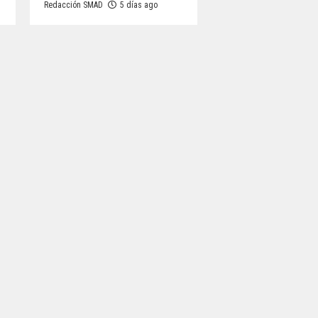
Redacción SMAD
5 días ago