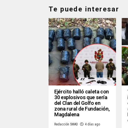
Te puede interesar
Ejército halló caleta con
30 explosivos que sería
del Clan del Golfo en
zona rural de Fundación,
Magdalena
Redacción SMAD
4 días ago