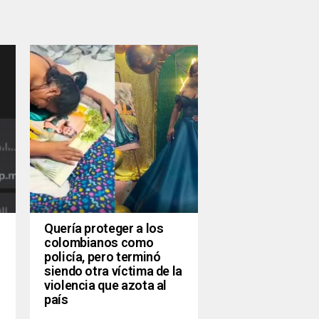
Quería proteger a los
colombianos como
policía, pero terminó
siendo otra víctima de la
violencia que azota al
país