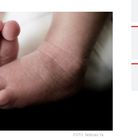
FOTO: Noticias Ya