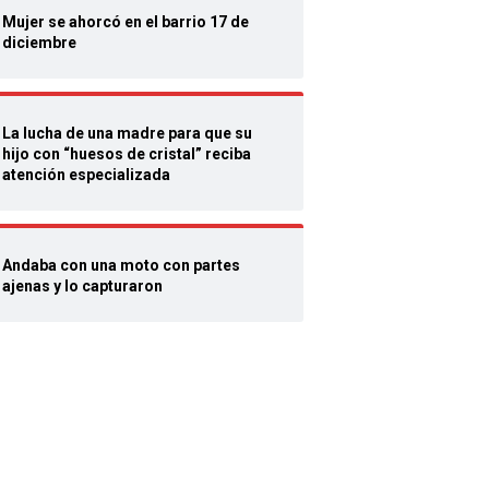
Mujer se ahorcó en el barrio 17 de
diciembre
La lucha de una madre para que su
hijo con “huesos de cristal” reciba
atención especializada
Andaba con una moto con partes
ajenas y lo capturaron