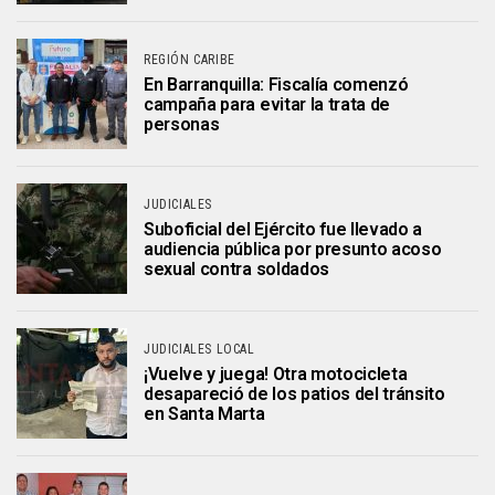
REGIÓN CARIBE
En Barranquilla: Fiscalía comenzó
campaña para evitar la trata de
personas
JUDICIALES
Suboficial del Ejército fue llevado a
audiencia pública por presunto acoso
sexual contra soldados
JUDICIALES LOCAL
¡Vuelve y juega! Otra motocicleta
desapareció de los patios del tránsito
en Santa Marta