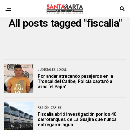
All posts tagged "fiscalia"
JUDICIALES LOCAL
Por andar atracando pasajeros en la
Troncal del Caribe, Policía capturó a
alias ‘el Papa’
REGIÓN CARIBE
Fiscalía abrió investigación por los 40
carrotanques de La Guajira que nunca
entregaron agua