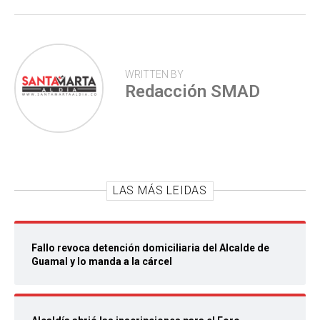
WRITTEN BY
Redacción SMAD
LAS MÁS LEIDAS
Fallo revoca detención domiciliaria del Alcalde de
Guamal y lo manda a la cárcel