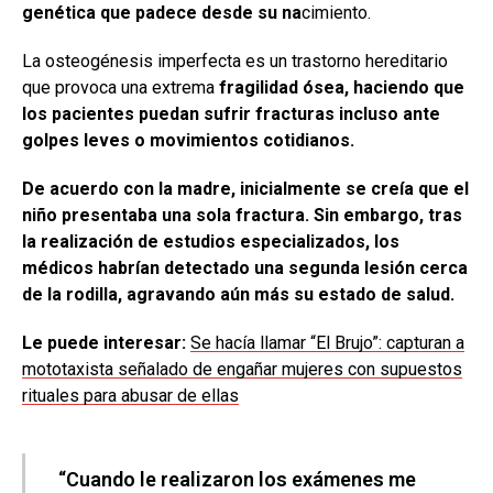
genética que padece desde su na
cimiento.
La osteogénesis imperfecta es un trastorno hereditario
que provoca una extrema
fragilidad ósea, haciendo que
los pacientes puedan sufrir fracturas incluso ante
golpes leves o movimientos cotidianos.
De acuerdo con la madre, inicialmente se creía que el
niño presentaba una sola fractura. Sin embargo, tras
la realización de estudios especializados, los
médicos habrían detectado una segunda lesión cerca
de la rodilla, agravando aún más su estado de salud.
Le puede interesar:
Se hacía llamar “El Brujo”: capturan a
mototaxista señalado de engañar mujeres con supuestos
rituales para abusar de ellas
“Cuando le realizaron los exámenes me