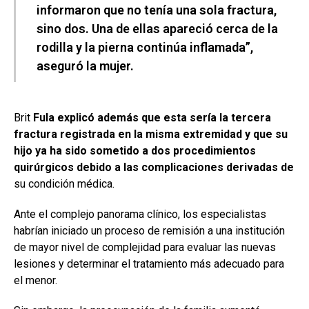
informaron que no tenía una sola fractura,
sino dos. Una de ellas apareció cerca de la
rodilla y la pierna continúa inflamada”,
aseguró la mujer.
Brit
Fula explicó además que esta sería la tercera
fractura registrada en la misma extremidad y que su
hijo ya ha sido sometido a dos procedimientos
quirúrgicos debido a las complicaciones derivadas de
su condición médica.
Ante el complejo panorama clínico, los especialistas
habrían iniciado un proceso de remisión a una institución
de mayor nivel de complejidad para evaluar las nuevas
lesiones y determinar el tratamiento más adecuado para
el menor.