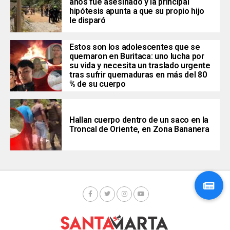
años fue asesinado y la principal
hipótesis apunta a que su propio hijo
le disparó
Estos son los adolescentes que se
quemaron en Buritaca: uno lucha por
su vida y necesita un traslado urgente
tras sufrir quemaduras en más del 80
% de su cuerpo
Hallan cuerpo dentro de un saco en la
Troncal de Oriente, en Zona Bananera