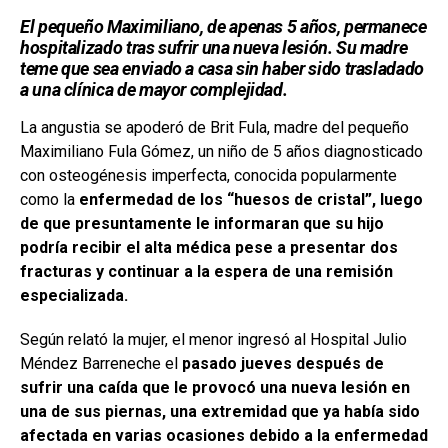
El pequeño Maximiliano, de apenas 5 años, permanece
hospitalizado tras sufrir una nueva lesión. Su madre
teme que sea enviado a casa sin haber sido trasladado
a una clínica de mayor complejidad.
La angustia se apoderó de Brit Fula, madre del pequeño
Maximiliano Fula Gómez, un niño de 5 años diagnosticado
con osteogénesis imperfecta, conocida popularmente
como la
enfermedad de los “huesos de cristal”, luego
de que presuntamente le informaran que su hijo
podría recibir el alta médica pese a presentar dos
fracturas y continuar a la espera de una remisión
especializada.
Según relató la mujer, el menor ingresó al Hospital Julio
Méndez Barreneche el
pasado jueves después de
sufrir una caída que le provocó una nueva lesión en
una de sus piernas, una extremidad que ya había sido
afectada en varias ocasiones debido a la enfermedad