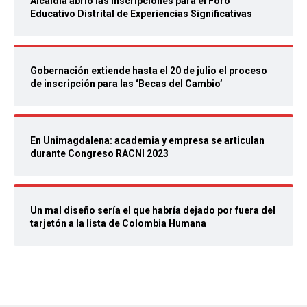
Alcaldía abrió las inscripciones para el Foro
Educativo Distrital de Experiencias Significativas
Gobernación extiende hasta el 20 de julio el proceso
de inscripción para las ‘Becas del Cambio’
En Unimagdalena: academia y empresa se articulan
durante Congreso RACNI 2023
Un mal diseño sería el que habría dejado por fuera del
tarjetón a la lista de Colombia Humana