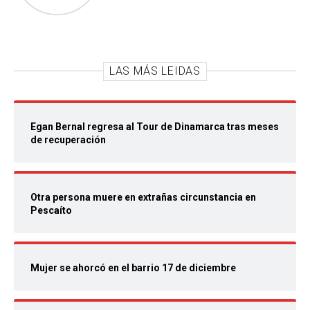
LAS MÁS LEIDAS
Egan Bernal regresa al Tour de Dinamarca tras meses
de recuperación
Otra persona muere en extrañas circunstancia en
Pescaíto
Mujer se ahorcó en el barrio 17 de diciembre