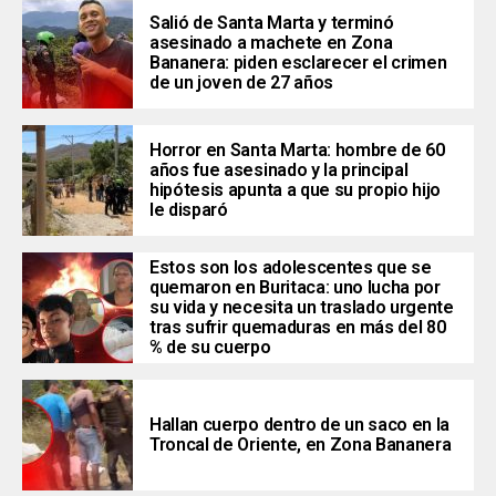
Salió de Santa Marta y terminó
asesinado a machete en Zona
Bananera: piden esclarecer el crimen
de un joven de 27 años
Horror en Santa Marta: hombre de 60
años fue asesinado y la principal
hipótesis apunta a que su propio hijo
le disparó
Estos son los adolescentes que se
quemaron en Buritaca: uno lucha por
su vida y necesita un traslado urgente
tras sufrir quemaduras en más del 80
% de su cuerpo
Hallan cuerpo dentro de un saco en la
Troncal de Oriente, en Zona Bananera