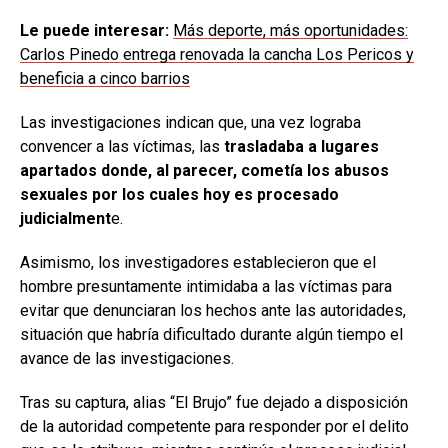
Le puede interesar:
Más deporte, más oportunidades:
Carlos Pinedo entrega renovada la cancha Los Pericos y
beneficia a cinco barrios
Las investigaciones indican que, una vez lograba
convencer a las víctimas, las
trasladaba a lugares
apartados donde, al parecer, cometía los abusos
sexuales por los cuales hoy es procesado
judicialment
e.
Asimismo, los investigadores establecieron que el
hombre presuntamente intimidaba a las víctimas para
evitar que denunciaran los hechos ante las autoridades,
situación que habría dificultado durante algún tiempo el
avance de las investigaciones.
Tras su captura, alias “El Brujo” fue dejado a disposición
de la autoridad competente para responder por el delito