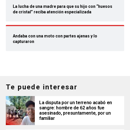
La lucha de una madre para que su hijo con “huesos
de cristal” reciba atención especializada
Andaba con una moto con partes ajenas y lo
capturaron
Te puede interesar
La disputa por un terreno acabó en
sangre: hombre de 62 años fue
asesinado, presuntamente, por un
familiar