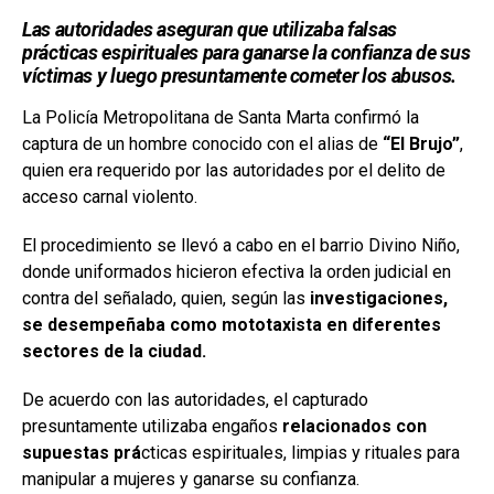
Las autoridades aseguran que utilizaba falsas
prácticas espirituales para ganarse la confianza de sus
víctimas y luego presuntamente cometer los abusos.
La Policía Metropolitana de Santa Marta confirmó la
captura de un hombre conocido con el alias de
“El Brujo”
,
quien era requerido por las autoridades por el delito de
acceso carnal violento.
El procedimiento se llevó a cabo en el barrio Divino Niño,
donde uniformados hicieron efectiva la orden judicial en
contra del señalado, quien, según las
investigaciones,
se desempeñaba como mototaxista en diferentes
sectores de la ciudad.
De acuerdo con las autoridades, el capturado
presuntamente utilizaba engaños
relacionados con
supuestas prá
cticas espirituales, limpias y rituales para
manipular a mujeres y ganarse su confianza.