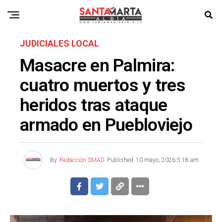
JUDICIALES LOCAL
Masacre en Palmira:
cuatro muertos y tres
heridos tras ataque
armado en Puebloviejo
By
Redacción SMAD
Published
10 mayo, 2026 5:18 am