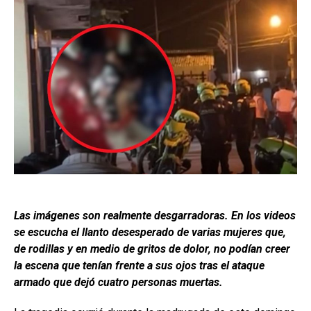
Las imágenes son realmente desgarradoras. En los videos
se escucha el llanto desesperado de varias mujeres que,
de rodillas y en medio de gritos de dolor, no podían creer
la escena que tenían frente a sus ojos tras el ataque
armado que dejó cuatro personas muertas.