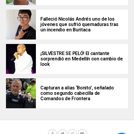
Falleció Nicolás Andrés uno de los
jóvenes que sufrió quemaduras tras
un incendio en Buritaca
¡SILVESTRE SE PELÓ! El cantante
sorprendió en Medellín con cambio de
look
Capturan a alias ‘Bonito’, señalado
como segundo cabecilla de
Comandos de Frontera