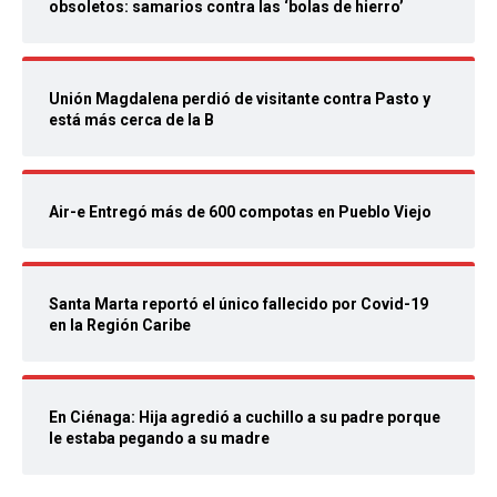
obsoletos: samarios contra las ‘bolas de hierro’
Unión Magdalena perdió de visitante contra Pasto y
está más cerca de la B
Air-e Entregó más de 600 compotas en Pueblo Viejo
Santa Marta reportó el único fallecido por Covid-19
en la Región Caribe
En Ciénaga: Hija agredió a cuchillo a su padre porque
le estaba pegando a su madre