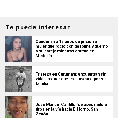
Te puede interesar
Condenan a 18 años de prisión a
mujer que roció con gasolina y quemó
a su pareja mientras dormía en
Medellín
Tristeza en Curumaní: encuentran sin
vida a menor que era buscado por su
familia
José Manuel Cantillo fue asesinado a
tiros en la vía hacia El Horno, San
Zenón