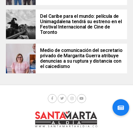
Del Caribe para el mundo: película de
Unimagdalena tendrá su estreno en el
Festival Internacional de Cine de
Toronto
Medio de comunicación del secretario
privado de Margarita Guerra atribuye
denuncias a su ruptura y distancia con
el caicedismo