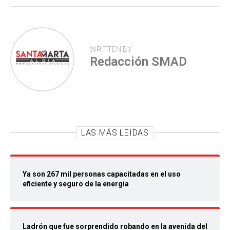
WRITTEN BY
Redacción SMAD
LAS MÁS LEIDAS
Ya son 267 mil personas capacitadas en el uso
eficiente y seguro de la energía
Ladrón que fue sorprendido robando en la avenida del