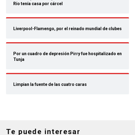
Río tenía casa por cárcel
Liverpool-Flamengo, por el reinado mundial de clubes
Por un cuadro de depresión Pirry fue hospitalizado en
Tunja
Limpian la fuente de las cuatro caras
Te puede interesar