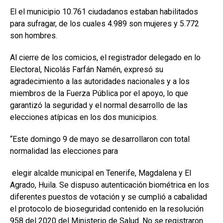
El el municipio 10.761 ciudadanos estaban habilitados
para sufragar, de los cuales 4.989 son mujeres y 5.772
son hombres.
Al cierre de los comicios, el registrador delegado en lo
Electoral, Nicolás Farfán Namén, expresó su
agradecimiento a las autoridades nacionales y a los
miembros de la Fuerza Pública por el apoyo, lo que
garantizó la seguridad y el normal desarrollo de las
elecciones atípicas en los dos municipios.
“Este domingo 9 de mayo se desarrollaron con total
normalidad las elecciones para
elegir alcalde municipal en Tenerife, Magdalena y El
Agrado, Huila. Se dispuso autenticación biométrica en los
diferentes puestos de votación y se cumplió a cabalidad
el protocolo de bioseguridad contenido en la resolución
958 del 2020 del Ministerio de Salud. No se registraron