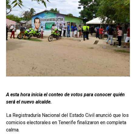
A esta hora inicia el conteo de votos para conocer quién
será el nuevo alcalde.
La Registraduría Nacional del Estado Civil anunció que los
comicios electorales en Tenerife finalizaron en completa
calma.