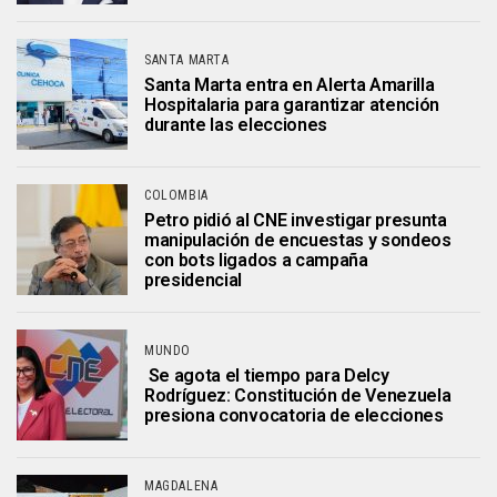
SANTA MARTA
Santa Marta entra en Alerta Amarilla
Hospitalaria para garantizar atención
durante las elecciones
COLOMBIA
Petro pidió al CNE investigar presunta
manipulación de encuestas y sondeos
con bots ligados a campaña
presidencial
MUNDO
Se agota el tiempo para Delcy
Rodríguez: Constitución de Venezuela
presiona convocatoria de elecciones
MAGDALENA