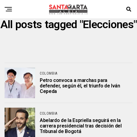
All posts tagged "Elecciones"
COLOMBIA
Petro convoca a marchas para
defender, según él, el triunfo de Iván
Cepeda
COLOMBIA
Abelardo de la Espriella seguirá en la
carrera presidencial tras decisión del
Tribunal de Bogotá