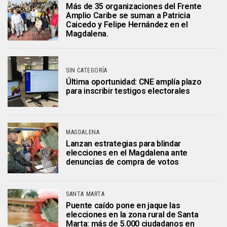
Más de 35 organizaciones del Frente
Amplio Caribe se suman a Patricia
Caicedo y Felipe Hernández en el
Magdalena.
SIN CATEGORÍA
Última oportunidad: CNE amplía plazo
para inscribir testigos electorales
MAGDALENA
Lanzan estrategias para blindar
elecciones en el Magdalena ante
denuncias de compra de votos
SANTA MARTA
Puente caído pone en jaque las
elecciones en la zona rural de Santa
Marta: más de 5.000 ciudadanos en