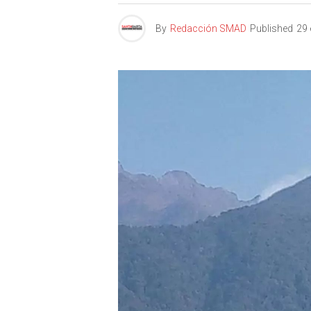
By
Redacción SMAD
Published
29 