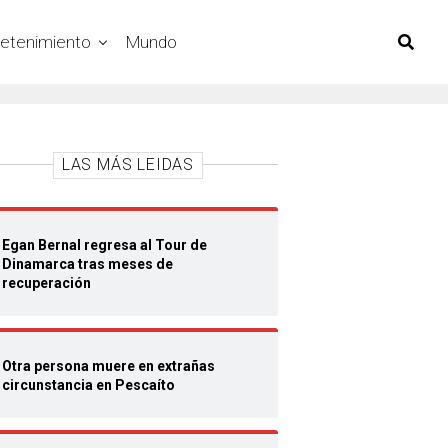
retenimiento
Mundo
LAS MÁS LEIDAS
Egan Bernal regresa al Tour de
Dinamarca tras meses de
recuperación
Otra persona muere en extrañas
circunstancia en Pescaíto