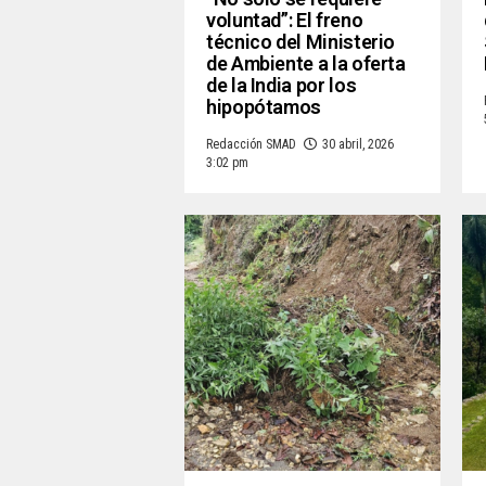
voluntad”: El freno
técnico del Ministerio
de Ambiente a la oferta
de la India por los
hipopótamos
Redacción SMAD
30 abril, 2026
3:02 pm