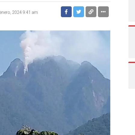
enero, 2024 9:41 am