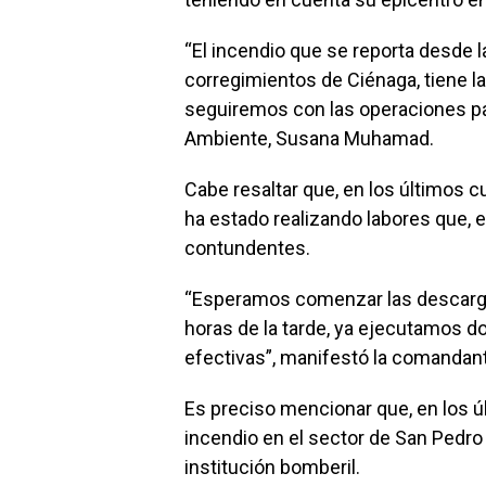
“El incendio que se reporta desde l
corregimientos de Ciénaga, tiene l
seguiremos con las operaciones par
Ambiente, Susana Muhamad.
Cabe resaltar que, en los últimos 
ha estado realizando labores que, 
contundentes.
“Esperamos comenzar las descarga
horas de la tarde, ya ejecutamos d
efectivas”, manifestó la comandan
Es preciso mencionar que, en los ú
incendio en el sector de San Pedro
institución bomberil.