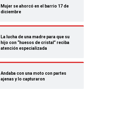
Mujer se ahorcó en el barrio 17 de
diciembre
La lucha de una madre para que su
hijo con “huesos de cristal” reciba
atención especializada
Andaba con una moto con partes
ajenas y lo capturaron