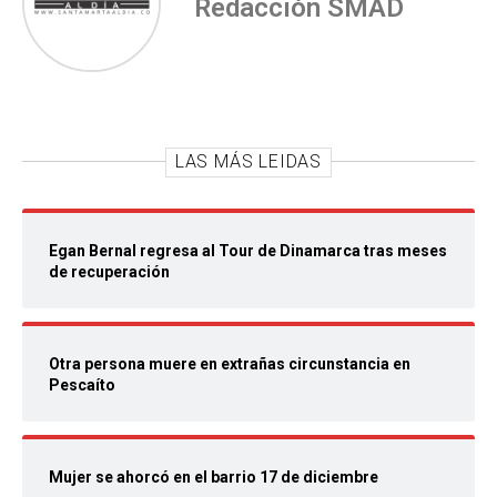
Redacción SMAD
LAS MÁS LEIDAS
Egan Bernal regresa al Tour de Dinamarca tras meses
de recuperación
Otra persona muere en extrañas circunstancia en
Pescaíto
Mujer se ahorcó en el barrio 17 de diciembre