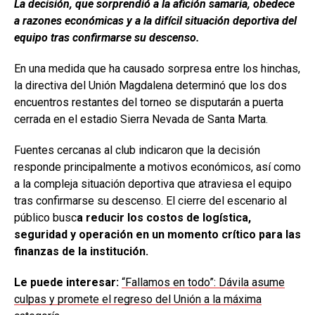
La decisión, que sorprendió a la afición samaria, obedece
a razones económicas y a la difícil situación deportiva del
equipo tras confirmarse su descenso.
En una medida que ha causado sorpresa entre los hinchas,
la directiva del Unión Magdalena determinó que los dos
encuentros restantes del torneo se disputarán a puerta
cerrada en el estadio Sierra Nevada de Santa Marta.
Fuentes cercanas al club indicaron que la decisión
responde principalmente a motivos económicos, así como
a la compleja situación deportiva que atraviesa el equipo
tras confirmarse su descenso. El cierre del escenario al
público busc
a reducir los costos de logística,
seguridad y operación en un momento crítico para las
finanzas de la institución.
Le puede interesar:
“Fallamos en todo”: Dávila asume
culpas y promete el regreso del Unión a la máxima