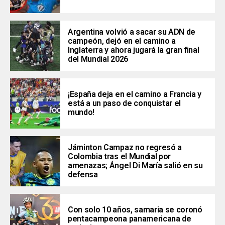
Argentina volvió a sacar su ADN de
campeón, dejó en el camino a
Inglaterra y ahora jugará la gran final
del Mundial 2026
¡España deja en el camino a Francia y
está a un paso de conquistar el
mundo!
Jáminton Campaz no regresó a
Colombia tras el Mundial por
amenazas; Ángel Di María salió en su
defensa
Con solo 10 años, samaria se coronó
pentacampeona panamericana de