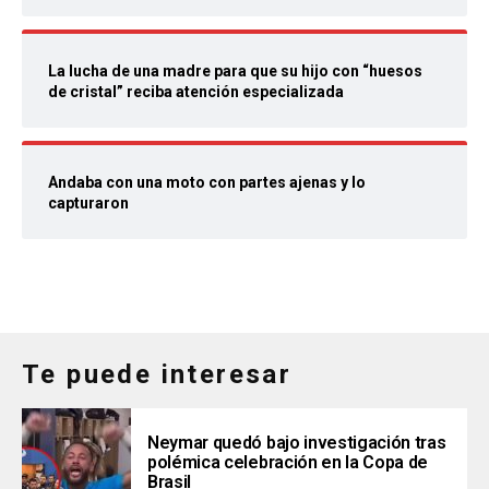
La lucha de una madre para que su hijo con “huesos
de cristal” reciba atención especializada
Andaba con una moto con partes ajenas y lo
capturaron
Te puede interesar
Neymar quedó bajo investigación tras
polémica celebración en la Copa de
Brasil