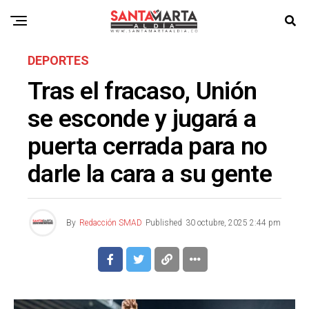
DEPORTES
Tras el fracaso, Unión
se esconde y jugará a
puerta cerrada para no
darle la cara a su gente
By
Redacción SMAD
Published
30 octubre, 2025 2:44 pm