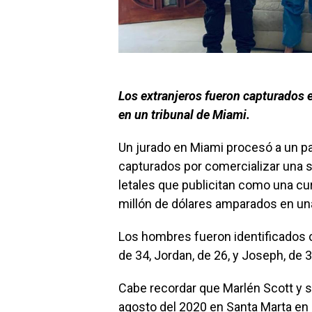
Los extranjeros fueron capturados 
en un tribunal de Miami.
Un jurado en Miami procesó a un pa
capturados por comercializar una 
letales que publicitan como una cu
millón de dólares amparados en una
Los hombres fueron identificados 
de 34, Jordan, de 26, y Joseph, de 3
Cabe recordar que Marlén Scott y 
agosto del 2020 en Santa Marta en 