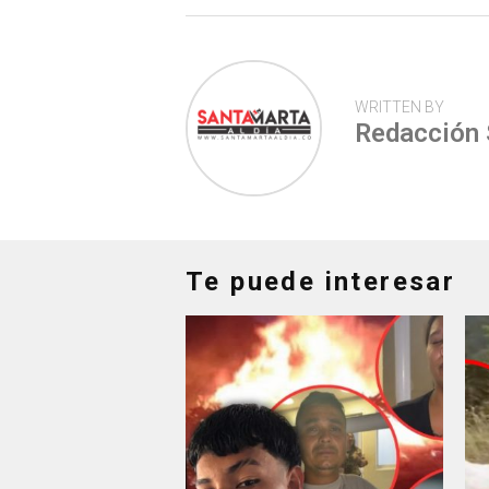
WRITTEN BY
Redacción
Te puede interesar