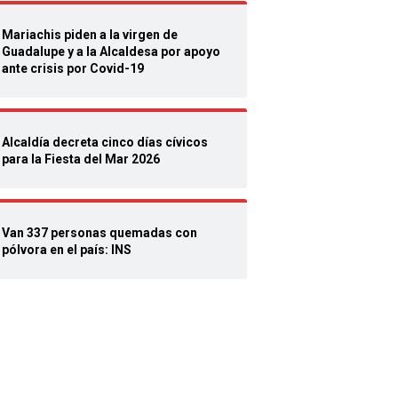
Mariachis piden a la virgen de
Guadalupe y a la Alcaldesa por apoyo
ante crisis por Covid-19
Alcaldía decreta cinco días cívicos
para la Fiesta del Mar 2026
Van 337 personas quemadas con
pólvora en el país: INS