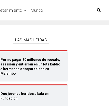
retenimiento
Mundo
LAS MÁS LEIDAS
Por no pagar 20 millones de rescate,
asesinan y entierran en un lote baldío
a hermanas desaparecidas en
Malambo
Dos jóvenes heridos a bala en
Fundación