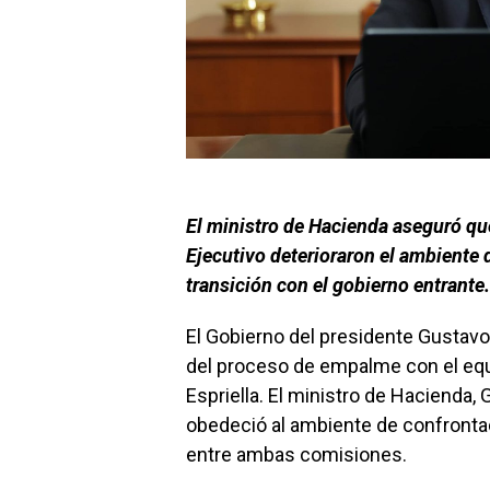
El ministro de Hacienda aseguró que
Ejecutivo deterioraron el ambiente d
transición con el gobierno entrante.
El Gobierno del presidente Gustavo
del proceso de empalme con el equi
Espriella. El ministro de Hacienda,
obedeció al ambiente de confronta
entre ambas comisiones.