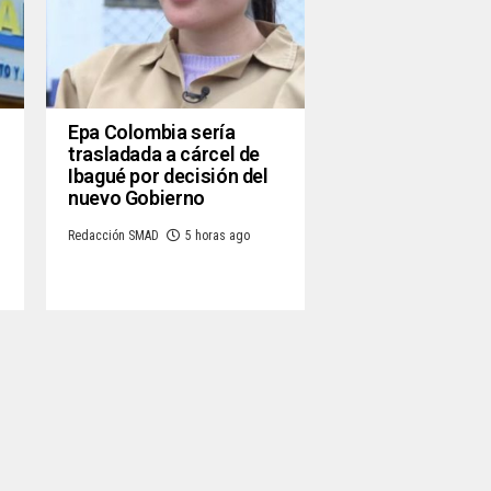
Epa Colombia sería
trasladada a cárcel de
Ibagué por decisión del
nuevo Gobierno
Redacción SMAD
5 horas ago