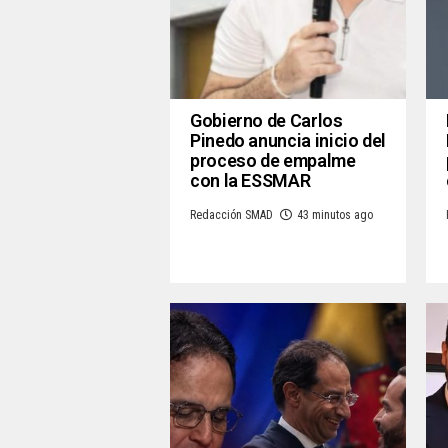
Gobierno de Carlos
Pinedo anuncia inicio del
proceso de empalme
con la ESSMAR
Redacción SMAD
43 minutos ago