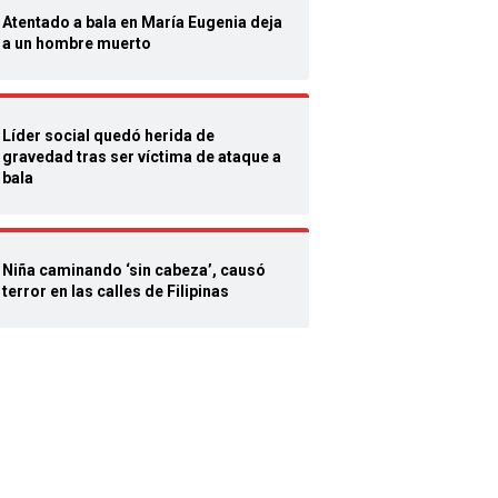
Atentado a bala en María Eugenia deja
a un hombre muerto
Líder social quedó herida de
gravedad tras ser víctima de ataque a
bala
Niña caminando ‘sin cabeza’, causó
terror en las calles de Filipinas