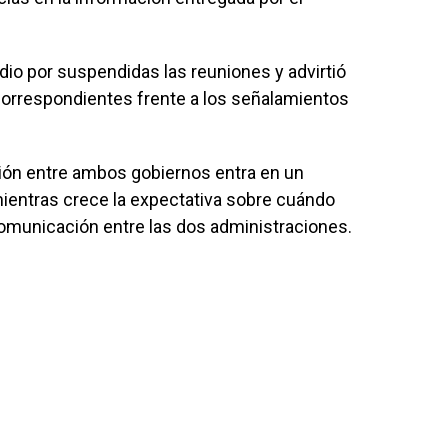
dio por suspendidas las reuniones y advirtió
correspondientes frente a los señalamientos
ción entre ambos gobiernos entra en un
mientras crece la expectativa sobre cuándo
omunicación entre las dos administraciones.