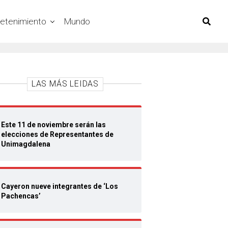
retenimiento
Mundo
LAS MÁS LEIDAS
Este 11 de noviembre serán las
elecciones de Representantes de
Unimagdalena
Cayeron nueve integrantes de ‘Los
Pachencas’