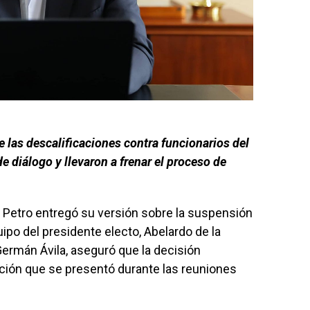
 las descalificaciones contra funcionarios del
e diálogo y llevaron a frenar el proceso de
 Petro entregó su versión sobre la suspensión
po del presidente electo, Abelardo de la
 Germán Ávila, aseguró que la decisión
ción que se presentó durante las reuniones