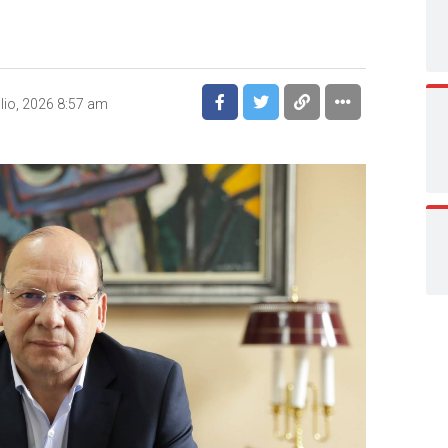
ulio, 2026 8:57 am