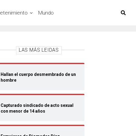
retenimiento
Mundo
LAS MÁS LEIDAS
Hallan el cuerpo desmembrado de un
hombre
Capturado sindicado de acto sexual
con menor de 14 años