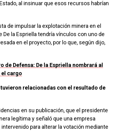
e Estado, al insinuar que esos recursos habrían
ta de impulsar la explotación minera en el
De la Espriella tendría vínculos con uno de
esada en el proyecto, por lo que, según dijo,
o de Defensa: De la Espriella nombrará al
 el cargo
tuvieron relacionadas con el resultado de
videncias en su publicación, que el presidente
nera legítima y señaló que una empresa
ía intervenido para alterar la votación mediante