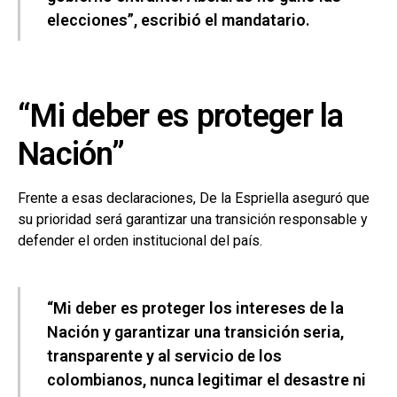
elecciones”, escribió el mandatario.
“Mi deber es proteger la
Nación”
Frente a esas declaraciones, De la Espriella aseguró que
su prioridad será garantizar una transición responsable y
defender el orden institucional del país.
“Mi deber es proteger los intereses de la
Nación y garantizar una transición seria,
transparente y al servicio de los
colombianos, nunca legitimar el desastre ni