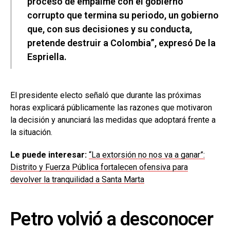
proceso de empalme con el gobierno
corrupto que termina su periodo, un gobierno
que, con sus decisiones y su conducta,
pretende destruir a Colombia”, expresó De la
Espriella.
El presidente electo señaló que durante las próximas
horas explicará públicamente las razones que motivaron
la decisión y anunciará las medidas que adoptará frente a
la situación.
Le puede interesar:
“La extorsión no nos va a ganar”:
Distrito y Fuerza Pública fortalecen ofensiva para
devolver la tranquilidad a Santa Marta
Petro volvió a desconocer