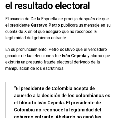
el resultado electoral
El anuncio de De la Espriella se produjo después de que
el presidente
Gustavo Petro
publicara un mensaje en su
cuenta de X en el que aseguró que no reconoce la
legitimidad del gobierno entrante.
En su pronunciamiento, Petro sostuvo que el verdadero
ganador de las elecciones fue
Iván Cepeda
y afirmó que
existiría un presunto fraude electoral derivado de la
manipulación de los escrutinios.
“El presidente de Colombia acepta de
acuerdo a la decisión de los colombianos es
el filósofo Iván Cepeda. El presidente de
Colombia no reconoce la legitimidad del
gobierno entrante. Abelardo no ganó las