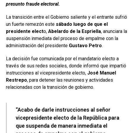
presunto fraude electoral.
La transición entre el Gobierno saliente y el entrante sufrió
un fuerte remezón este
sábado luego de que el
presidente elect
o,
Abelardo de la Espriella
, anunciara la
suspensión inmediata del proceso de empalme con la
administración del presidente
Gustavo Petro
.
La decisión fue comunicada por el mandatario electo a
través de sus redes sociales, donde informó que impartió
instrucciones al vicepresidente electo,
José Manuel
Restrepo
, para detener las reuniones y actividades
relacionadas con la transición de gobierno.
“Acabo de darle instrucciones al señor
vicepresidente electo de la República para
que suspenda de manera inmediata el