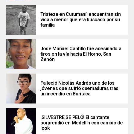
Tristeza en Curumaní: encuentran sin
vida a menor que era buscado por su
familia
José Manuel Cantillo fue asesinado a
tiros en la vía hacia El Horno, San
Zenón
Falleció Nicolás Andrés uno de los
jóvenes que sufrió quemaduras tras
un incendio en Buritaca
¡SILVESTRE SE PELÓ! El cantante
sorprendió en Medellín con cambio de
look