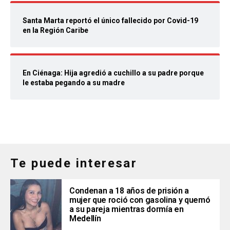
Santa Marta reportó el único fallecido por Covid-19
en la Región Caribe
En Ciénaga: Hija agredió a cuchillo a su padre porque
le estaba pegando a su madre
Te puede interesar
Condenan a 18 años de prisión a
mujer que roció con gasolina y quemó
a su pareja mientras dormía en
Medellín