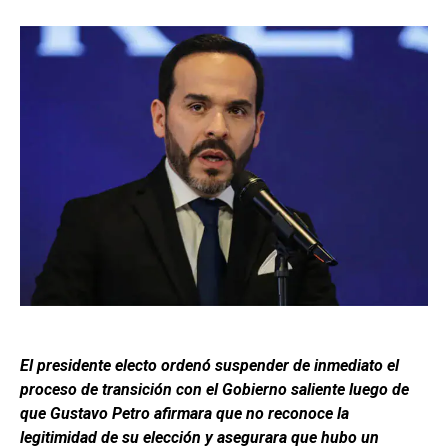
El presidente electo ordenó suspender de inmediato el
proceso de transición con el Gobierno saliente luego de
que Gustavo Petro afirmara que no reconoce la
legitimidad de su elección y asegurara que hubo un