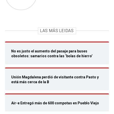
LAS MÁS LEIDAS
No es justo el aumento del pasaje para buses
obsoletos: samarios contra las ‘bolas de hierro’
Unión Magdalena perdió de visitante contra Pasto y
está más cerca de la B
Air-e Entregó más de 600 compotas en Pueblo Viejo