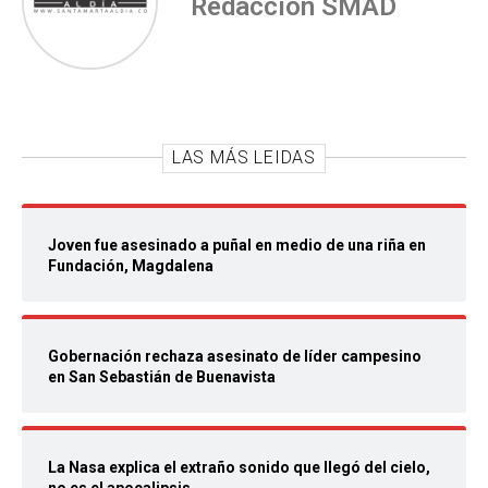
Redacción SMAD
LAS MÁS LEIDAS
Joven fue asesinado a puñal en medio de una riña en
Fundación, Magdalena
Gobernación rechaza asesinato de líder campesino
en San Sebastián de Buenavista
La Nasa explica el extraño sonido que llegó del cielo,