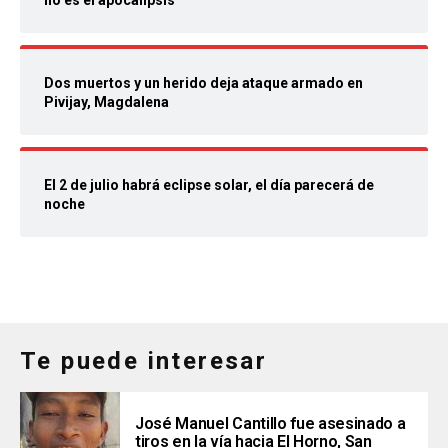
no es el apocalipsis
Dos muertos y un herido deja ataque armado en
Pivijay, Magdalena
El 2 de julio habrá eclipse solar, el día parecerá de
noche
Te puede interesar
José Manuel Cantillo fue asesinado a
tiros en la vía hacia El Horno, San