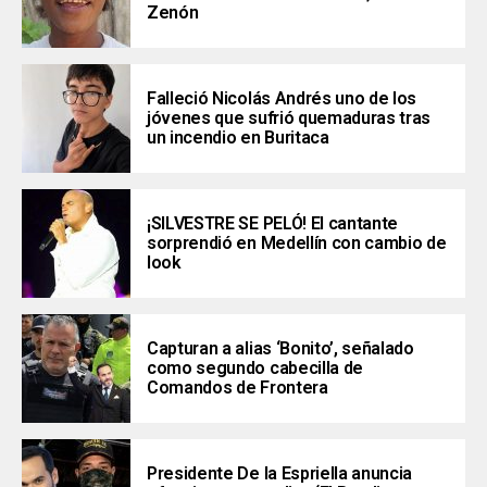
Zenón
Falleció Nicolás Andrés uno de los
jóvenes que sufrió quemaduras tras
un incendio en Buritaca
¡SILVESTRE SE PELÓ! El cantante
sorprendió en Medellín con cambio de
look
Capturan a alias ‘Bonito’, señalado
como segundo cabecilla de
Comandos de Frontera
Presidente De la Espriella anuncia