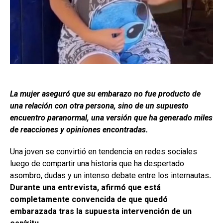
La mujer aseguró que su embarazo no fue producto de
una relación con otra persona, sino de un supuesto
encuentro paranormal, una versión que ha generado miles
de reacciones y opiniones encontradas.
Una joven se convirtió en tendencia en redes sociales
luego de compartir una historia que ha despertado
asombro, dudas y un intenso debate entre los internautas
.
Durante una entrevista, afirmó que está
completamente convencida de que quedó
embarazada tras la supuesta intervención de un