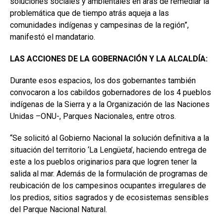
soluciones sociales y ambientales en aras de remediar la
problemática que de tiempo atrás aqueja a las
comunidades indígenas y campesinas de la región”,
manifestó el mandatario.
LAS ACCIONES DE LA GOBERNACIÓN Y LA ALCALDÍA:
Durante esos espacios, los dos gobernantes también
convocaron a los cabildos gobernadores de los 4 pueblos
indígenas de la Sierra y a la Organización de las Naciones
Unidas –ONU-, Parques Nacionales, entre otros.
“Se solicitó al Gobierno Nacional la solución definitiva a la
situación del territorio ‘La Lengüeta’, haciendo entrega de
este a los pueblos originarios para que logren tener la
salida al mar. Además de la formulación de programas de
reubicación de los campesinos ocupantes irregulares de
los predios, sitios sagrados y de ecosistemas sensibles
del Parque Nacional Natural.