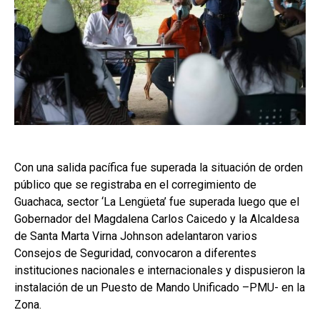
Con una salida pacífica fue superada la situación de orden
público que se registraba en el corregimiento de
Guachaca, sector ‘La Lengüeta’ fue superada luego que el
Gobernador del Magdalena Carlos Caicedo y la Alcaldesa
de Santa Marta Virna Johnson adelantaron varios
Consejos de Seguridad, convocaron a diferentes
instituciones nacionales e internacionales y dispusieron la
instalación de un Puesto de Mando Unificado –PMU- en la
Zona.