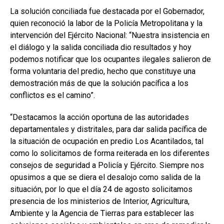
La solución conciliada fue destacada por el Gobernador,
quien reconoció la labor de la Policía Metropolitana y la
intervención del Ejército Nacional: “Nuestra insistencia en
el diálogo y la salida conciliada dio resultados y hoy
podemos notificar que los ocupantes ilegales salieron de
forma voluntaria del predio, hecho que constituye una
demostración más de que la solución pacífica a los
conflictos es el camino”.
“Destacamos la acción oportuna de las autoridades
departamentales y distritales, para dar salida pacífica de
la situación de ocupación en predio Los Acantilados, tal
como lo solicitamos de forma reiterada en los diferentes
consejos de seguridad a Policía y Ejército. Siempre nos
opusimos a que se diera el desalojo como salida de la
situación, por lo que el día 24 de agosto solicitamos
presencia de los ministerios de Interior, Agricultura,
Ambiente y la Agencia de Tierras para establecer las