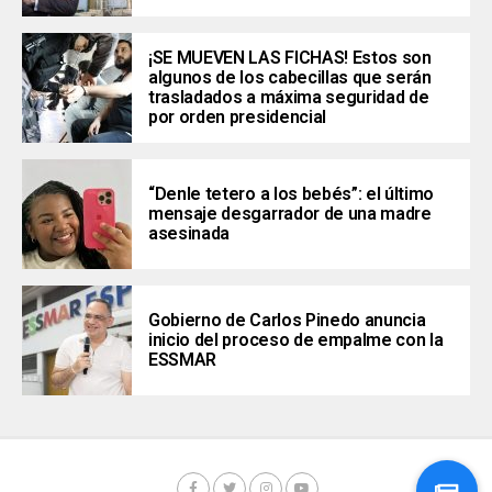
¡SE MUEVEN LAS FICHAS! Estos son
algunos de los cabecillas que serán
trasladados a máxima seguridad de
por orden presidencial
“Denle tetero a los bebés”: el último
mensaje desgarrador de una madre
asesinada
Gobierno de Carlos Pinedo anuncia
inicio del proceso de empalme con la
ESSMAR