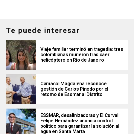
Te puede interesar
Viaje familiar terminó en tragedia: tres
colombianas murieron tras caer
helicóptero en Río de Janeiro
Camacol Magdalena reconoce
gestión de Carlos Pinedo por el
retorno de Essmar al Distrito
ESSMAR, desalinizadoras y El Curval:
Felipe Hernández anuncia control
político para garantizar la solución al
agua en Santa Marta