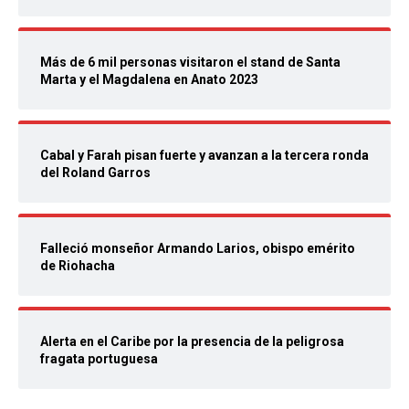
Más de 6 mil personas visitaron el stand de Santa
Marta y el Magdalena en Anato 2023
Cabal y Farah pisan fuerte y avanzan a la tercera ronda
del Roland Garros
Falleció monseñor Armando Larios, obispo emérito
de Riohacha
Alerta en el Caribe por la presencia de la peligrosa
fragata portuguesa