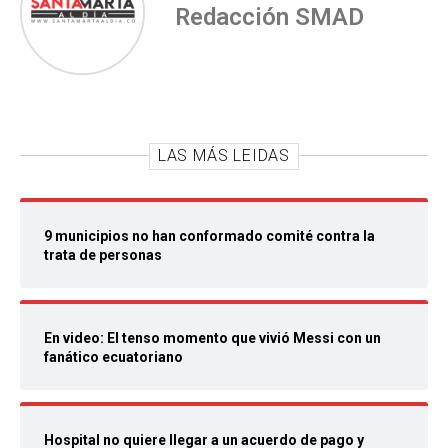
Redacción SMAD
LAS MÁS LEIDAS
9 municipios no han conformado comité contra la
trata de personas
En video: El tenso momento que vivió Messi con un
fanático ecuatoriano
Hospital no quiere llegar a un acuerdo de pago y