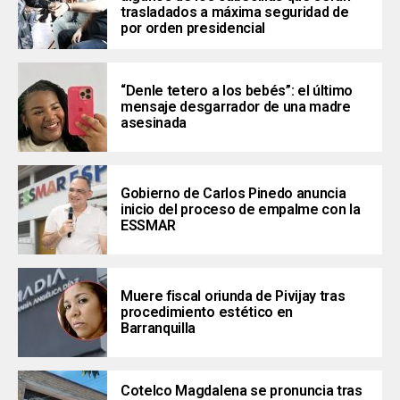
trasladados a máxima seguridad de
por orden presidencial
“Denle tetero a los bebés”: el último
mensaje desgarrador de una madre
asesinada
Gobierno de Carlos Pinedo anuncia
inicio del proceso de empalme con la
ESSMAR
Muere fiscal oriunda de Pivijay tras
procedimiento estético en
Barranquilla
Cotelco Magdalena se pronuncia tras