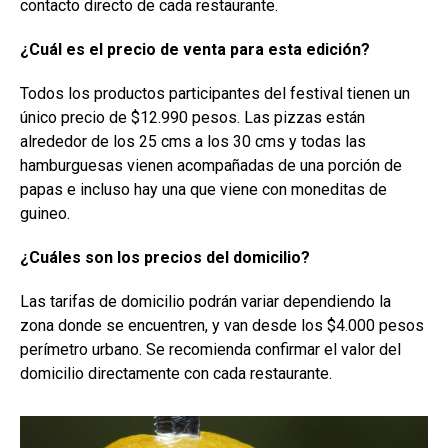
contacto directo de cada restaurante.
¿Cuál es el precio de venta para esta edición?
Todos los productos participantes del festival tienen un
único precio de $12.990 pesos. Las pizzas están
alrededor de los 25 cms a los 30 cms y todas las
hamburguesas vienen acompañadas de una porción de
papas e incluso hay una que viene con moneditas de
guineo.
¿Cuáles son los precios del domicilio?
Las tarifas de domicilio podrán variar dependiendo la
zona donde se encuentren, y van desde los $4.000 pesos
perímetro urbano. Se recomienda confirmar el valor del
domicilio directamente con cada restaurante.