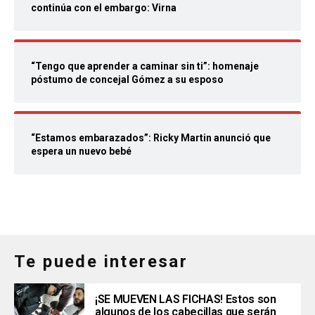
continúa con el embargo: Virna
“Tengo que aprender a caminar sin ti”: homenaje
póstumo de concejal Gómez a su esposo
“Estamos embarazados”: Ricky Martin anunció que
espera un nuevo bebé
Te puede interesar
¡SE MUEVEN LAS FICHAS! Estos son
algunos de los cabecillas que serán