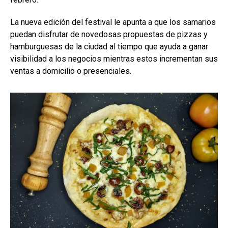
La nueva edición del festival le apunta a que los samarios
puedan disfrutar de novedosas propuestas de pizzas y
hamburguesas de la ciudad al tiempo que ayuda a ganar
visibilidad a los negocios mientras estos incrementan sus
ventas a domicilio o presenciales.