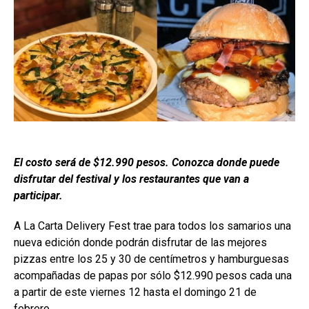
El costo será de $12.990 pesos. Conozca donde puede
disfrutar del festival y los restaurantes que van a
participar.
A La Carta Delivery Fest trae para todos los samarios una
nueva edición donde podrán disfrutar de las mejores
pizzas entre los 25 y 30 de centímetros y hamburguesas
acompañadas de papas por sólo $12.990 pesos cada una
a partir de este viernes 12 hasta el domingo 21 de
febrero.