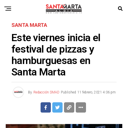
SANTA MARTA
Este viernes inicia el
festival de pizzas y
hamburguesas en
Santa Marta
By
Redacción SMAD
Published
11 febrero, 2021 4:06 pm