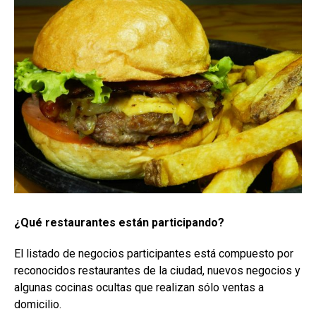
¿Qué restaurantes están participando?
El listado de negocios participantes está compuesto por
reconocidos restaurantes de la ciudad, nuevos negocios y
algunas cocinas ocultas que realizan sólo ventas a
domicilio.