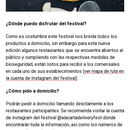
¿Dónde puedo disfrutar del festival?
Como es costumbre este festival nos brinda todos los
productos a domicilio, sin embargo para esta nueva
edición algunos restaurantes que se encuentra abiertos al
público y cumpliendo con las respectivas medidas de
bioseguridad, están listos para recibir a los comensales
en cada uno de sus establecimientos (
ver mapa de ruta en
la cuenta de Instagram del festival)
.
¿Cómo pido a domicilio?
Podrán pedir a domicilio llamando directamente a los
restaurantes participantes. Se recomienda visitar la cuenta
de instagram del festival @alacartadeliveryfest donde
encontrarán toda la información, así como los números de