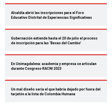
Alcaldía abrió las inscripciones para el Foro
Educativo Distrital de Experiencias Significativas
Gobernación extiende hasta el 20 de julio el proceso
de inscripción para las ‘Becas del Cambio’
En Unimagdalena: academia y empresa se articulan
durante Congreso RACNI 2023
Un mal diseño sería el que habría dejado por fuera del
tarjetón a la lista de Colombia Humana