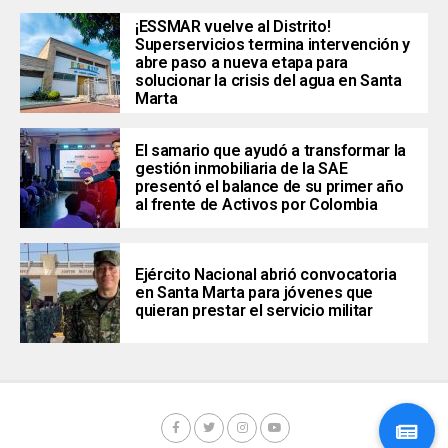
¡ESSMAR vuelve al Distrito!
Superservicios termina intervención y
abre paso a nueva etapa para
solucionar la crisis del agua en Santa
Marta
El samario que ayudó a transformar la
gestión inmobiliaria de la SAE
presentó el balance de su primer año
al frente de Activos por Colombia
Ejército Nacional abrió convocatoria
en Santa Marta para jóvenes que
quieran prestar el servicio militar