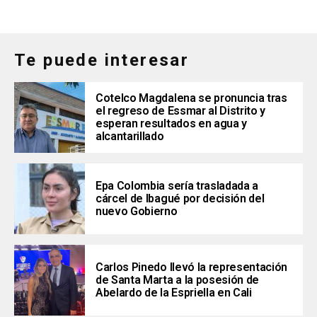
Te puede interesar
Cotelco Magdalena se pronuncia tras
el regreso de Essmar al Distrito y
esperan resultados en agua y
alcantarillado
Epa Colombia sería trasladada a
cárcel de Ibagué por decisión del
nuevo Gobierno
Carlos Pinedo llevó la representación
de Santa Marta a la posesión de
Abelardo de la Espriella en Cali