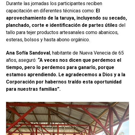
Durante las jornadas los participantes reciben
capacitación en diferentes técnicas como:
El
aprovechamiento de la taruya, incluyendo su secado,
planchado, corte e identificación de partes útiles
del
tallo para tejer productos artesanales como abanicos,
esteras, bolsos y hasta abono orgánico.
Ana Sofía Sandoval
, habitante de Nueva Venecia de 65
años, aseguró:
“A veces nos dicen que perdemos el
tiempo, pero lo perdemos para ganarlo, porque
estamos aprendiendo. Le agradecemos a Dios y a la
Corporación por habernos traído esta oportunidad
para nuestras familias”.