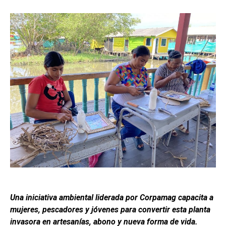
Una iniciativa ambiental liderada por Corpamag capacita a
mujeres, pescadores y jóvenes para convertir esta planta
invasora en artesanías, abono y nueva forma de vida.