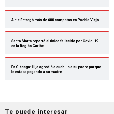
Air-e Entregó más de 600 compotas en Pueblo Viejo
Santa Marta reportó el único fallecido por Covid-19
en la Región Caribe
En Ciénaga: Hija agredió a cuchillo a su padre porque
le estaba pegando a su madre
Te puede interesar