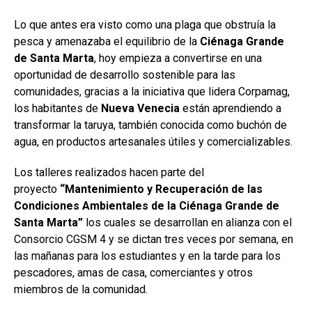
Lo que antes era visto como una plaga que obstruía la
pesca y amenazaba el equilibrio de la
Ciénaga Grande
de Santa Marta
, hoy empieza a convertirse en una
oportunidad de desarrollo sostenible para las
comunidades, gracias a la iniciativa que lidera Corpamag,
los habitantes de
Nueva Venecia
están aprendiendo a
transformar la taruya, también conocida como buchón de
agua, en productos artesanales útiles y comercializables.
Los talleres realizados hacen parte del
proyecto
“Mantenimiento y Recuperación de las
Condiciones Ambientales de la Ciénaga Grande de
Santa Marta”
los cuales se desarrollan en alianza con el
Consorcio CGSM 4 y se dictan tres veces por semana, en
las mañanas para los estudiantes y en la tarde para los
pescadores, amas de casa, comerciantes y otros
miembros de la comunidad.