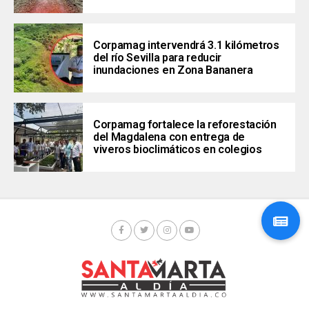
Corpamag intervendrá 3.1 kilómetros
del río Sevilla para reducir
inundaciones en Zona Bananera
Corpamag fortalece la reforestación
del Magdalena con entrega de
viveros bioclimáticos en colegios