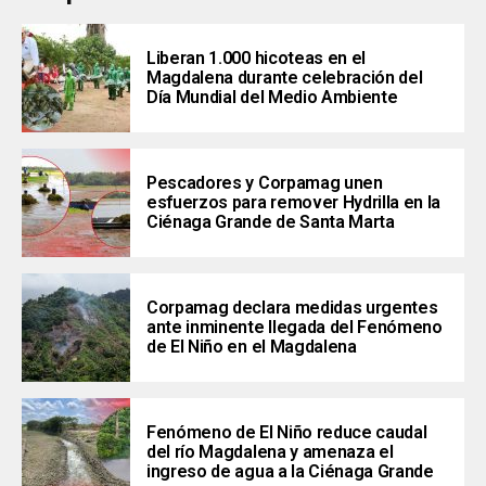
Liberan 1.000 hicoteas en el
Magdalena durante celebración del
Día Mundial del Medio Ambiente
Pescadores y Corpamag unen
esfuerzos para remover Hydrilla en la
Ciénaga Grande de Santa Marta
Corpamag declara medidas urgentes
ante inminente llegada del Fenómeno
de El Niño en el Magdalena
Fenómeno de El Niño reduce caudal
del río Magdalena y amenaza el
ingreso de agua a la Ciénaga Grande