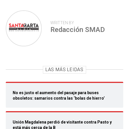
WRITTEN BY
Redacción SMAD
LAS MÁS LEIDAS
No es justo el aumento del pasaje para buses
obsoletos: samarios contra las ‘bolas de hierro’
Unión Magdalena perdió de visitante contra Pasto y
está más cerca de la B