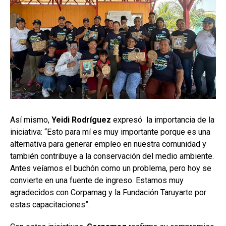
Así mismo,
Yeidi Rodríguez
expresó la importancia de la
iniciativa: “Esto para mí es muy importante porque es una
alternativa para generar empleo en nuestra comunidad y
también contribuye a la conservación del medio ambiente.
Antes veíamos el buchón como un problema, pero hoy se
convierte en una fuente de ingreso. Estamos muy
agradecidos con Corpamag y la Fundación Taruyarte por
estas capacitaciones”.