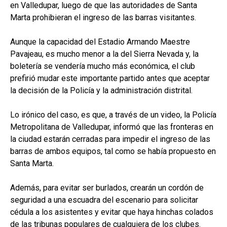
en Valledupar, luego de que las autoridades de Santa
Marta prohibieran el ingreso de las barras visitantes.
Aunque la capacidad del Estadio Armando Maestre
Pavajeau, es mucho menor a la del Sierra Nevada y, la
boletería se vendería mucho más económica, el club
prefirió mudar este importante partido antes que aceptar
la decisión de la Policía y la administración distrital.
Lo irónico del caso, es que, a través de un video, la Policía
Metropolitana de Valledupar, informó que las fronteras en
la ciudad estarán cerradas para impedir el ingreso de las
barras de ambos equipos, tal como se había propuesto en
Santa Marta.
Además, para evitar ser burlados, crearán un cordón de
seguridad a una escuadra del escenario para solicitar
cédula a los asistentes y evitar que haya hinchas colados
de las tribunas populares de cualquiera de los clubes.