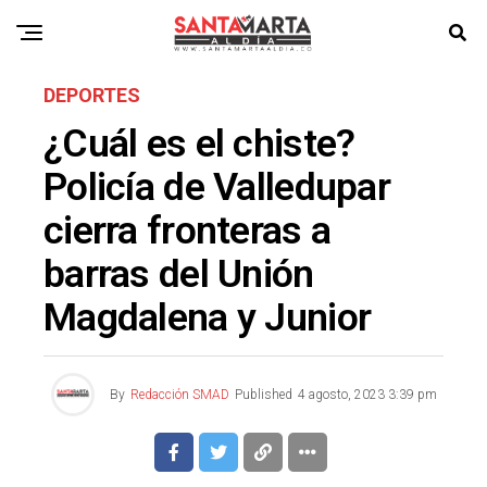
DEPORTES
¿Cuál es el chiste?
Policía de Valledupar
cierra fronteras a
barras del Unión
Magdalena y Junior
By
Redacción SMAD
Published
4 agosto, 2023 3:39 pm