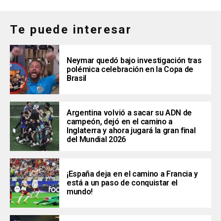
Te puede interesar
Neymar quedó bajo investigación tras
polémica celebración en la Copa de
Brasil
Argentina volvió a sacar su ADN de
campeón, dejó en el camino a
Inglaterra y ahora jugará la gran final
del Mundial 2026
¡España deja en el camino a Francia y
está a un paso de conquistar el
mundo!