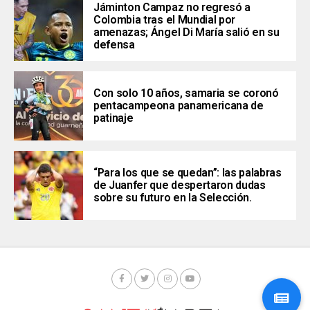
Jáminton Campaz no regresó a
Colombia tras el Mundial por
amenazas; Ángel Di María salió en su
defensa
Con solo 10 años, samaria se coronó
pentacampeona panamericana de
patinaje
“Para los que se quedan”: las palabras
de Juanfer que despertaron dudas
sobre su futuro en la Selección.