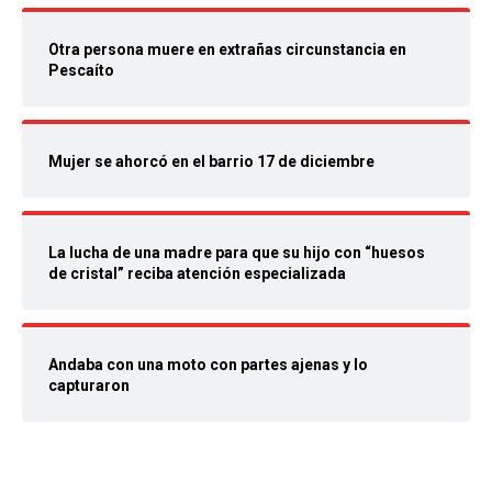
Otra persona muere en extrañas circunstancia en
Pescaíto
Mujer se ahorcó en el barrio 17 de diciembre
La lucha de una madre para que su hijo con “huesos
de cristal” reciba atención especializada
Andaba con una moto con partes ajenas y lo
capturaron