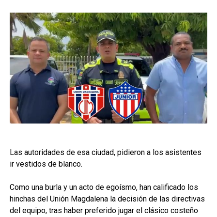
Las autoridades de esa ciudad, pidieron a los asistentes
ir vestidos de blanco.
Como una burla y un acto de egoísmo, han calificado los
hinchas del Unión Magdalena la decisión de las directivas
del equipo, tras haber preferido jugar el clásico costeño