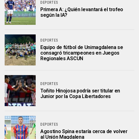
DEPORTES
Primera A: ¿Quién levantará el trofeo
según la IA?
DEPORTES
Equipo de fútbol de Unimagdalena se
consagró tricampeones en Juegos
Regionales ASCUN
DEPORTES
Toñito Hinojosa podría ser titular en
Junior por la Copa Libertadores
DEPORTES
Agostino Spina estaría cerca de volver
al Unión Magdalena