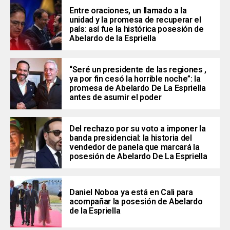
Entre oraciones, un llamado a la
unidad y la promesa de recuperar el
país: así fue la histórica posesión de
Abelardo de la Espriella
“Seré un presidente de las regiones ,
ya por fin cesó la horrible noche”: la
promesa de Abelardo De La Espriella
antes de asumir el poder
Del rechazo por su voto a imponer la
banda presidencial: la historia del
vendedor de panela que marcará la
posesión de Abelardo De La Espriella
Daniel Noboa ya está en Cali para
acompañar la posesión de Abelardo
de la Espriella