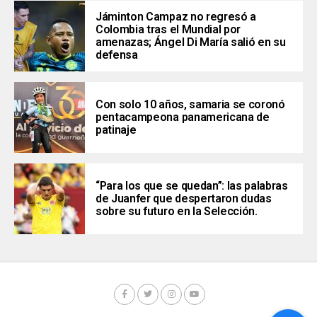
Jáminton Campaz no regresó a
Colombia tras el Mundial por
amenazas; Ángel Di María salió en su
defensa
Con solo 10 años, samaria se coronó
pentacampeona panamericana de
patinaje
“Para los que se quedan”: las palabras
de Juanfer que despertaron dudas
sobre su futuro en la Selección.