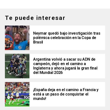
Te puede interesar
Neymar quedó bajo investigación tras
polémica celebración en la Copa de
Brasil
Argentina volvió a sacar su ADN de
campeón, dejó en el camino a
Inglaterra y ahora jugará la gran final
del Mundial 2026
¡España deja en el camino a Francia y
está a un paso de conquistar el
mundo!