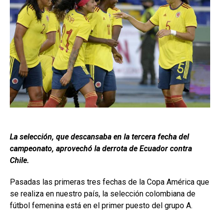
La selección, que descansaba en la tercera fecha del
campeonato, aprovechó la derrota de Ecuador contra
Chile.
Pasadas las primeras tres fechas de la Copa América que
se realiza en nuestro país, la selección colombiana de
fútbol femenina está en el primer puesto del grupo A.