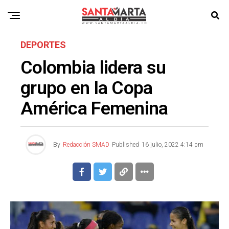
DEPORTES
Colombia lidera su
grupo en la Copa
América Femenina
By
Redacción SMAD
Published
16 julio, 2022 4:14 pm