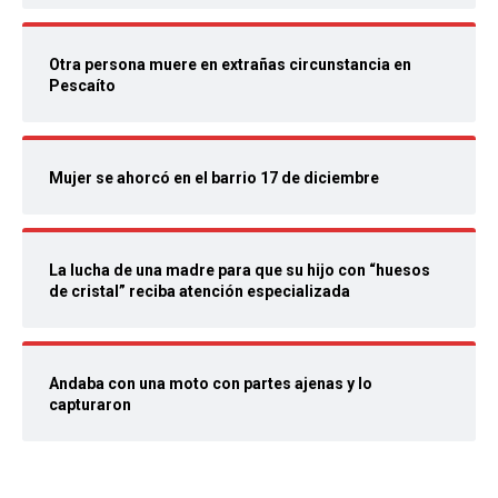
Otra persona muere en extrañas circunstancia en
Pescaíto
Mujer se ahorcó en el barrio 17 de diciembre
La lucha de una madre para que su hijo con “huesos
de cristal” reciba atención especializada
Andaba con una moto con partes ajenas y lo
capturaron