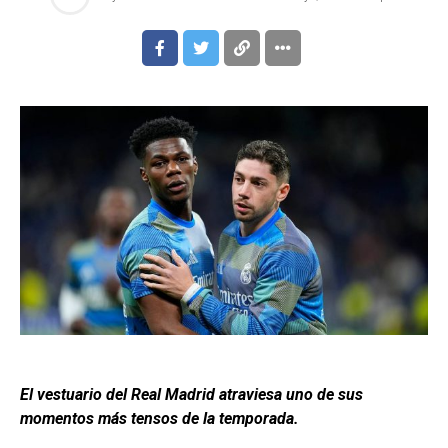
El vestuario del Real Madrid atraviesa uno de sus
momentos más tensos de la temporada.