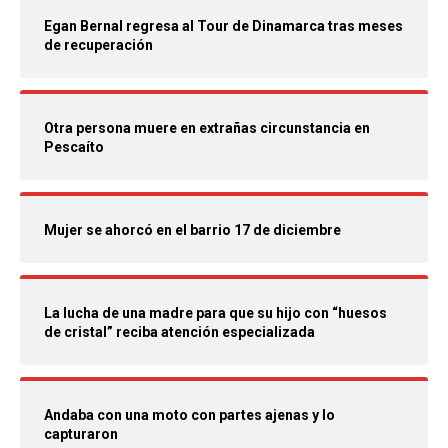
Egan Bernal regresa al Tour de Dinamarca tras meses
de recuperación
Otra persona muere en extrañas circunstancia en
Pescaíto
Mujer se ahorcó en el barrio 17 de diciembre
La lucha de una madre para que su hijo con “huesos
de cristal” reciba atención especializada
Andaba con una moto con partes ajenas y lo
capturaron