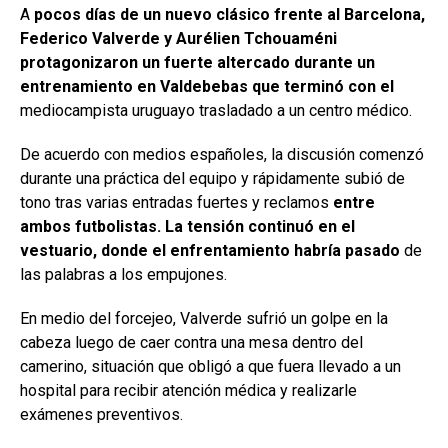
A
pocos días de un nuevo clásico frente al Barcelona,
Federico Valverde y Aurélien Tchouaméni
protagonizaron un fuerte altercado durante un
entrenamiento en Valdebebas que terminó con el
mediocampista uruguayo trasladado a un centro médico.
De acuerdo con medios españoles, la discusión comenzó
durante una práctica del equipo y rápidamente subió de
tono tras varias entradas fuertes y reclamos
entre
ambos futbolistas. La tensión continuó en el
vestuario, donde el enfrentamiento habría pasado
de
las palabras a los empujones.
En medio del forcejeo, Valverde sufrió un golpe en la
cabeza luego de caer contra una mesa dentro del
camerino, situación que obligó a que fuera llevado a un
hospital para recibir atención médica y realizarle
exámenes preventivos.