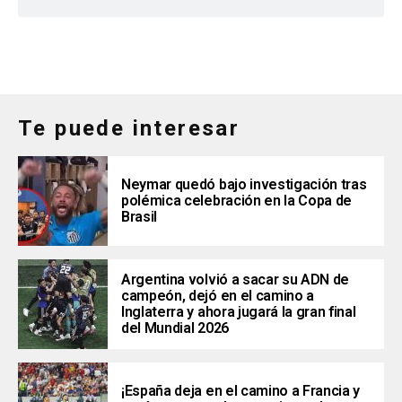
Te puede interesar
Neymar quedó bajo investigación tras
polémica celebración en la Copa de
Brasil
Argentina volvió a sacar su ADN de
campeón, dejó en el camino a
Inglaterra y ahora jugará la gran final
del Mundial 2026
¡España deja en el camino a Francia y