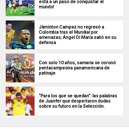
está a un paso de conquistar el
mundo!
Jáminton Campaz no regresó a
Colombia tras el Mundial por
amenazas; Ángel Di María salió en su
defensa
Con solo 10 años, samaria se coronó
pentacampeona panamericana de
patinaje
“Para los que se quedan”: las palabras
de Juanfer que despertaron dudas
sobre su futuro en la Selección.