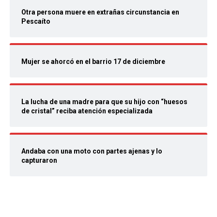
Otra persona muere en extrañas circunstancia en
Pescaíto
Mujer se ahorcó en el barrio 17 de diciembre
La lucha de una madre para que su hijo con “huesos
de cristal” reciba atención especializada
Andaba con una moto con partes ajenas y lo
capturaron