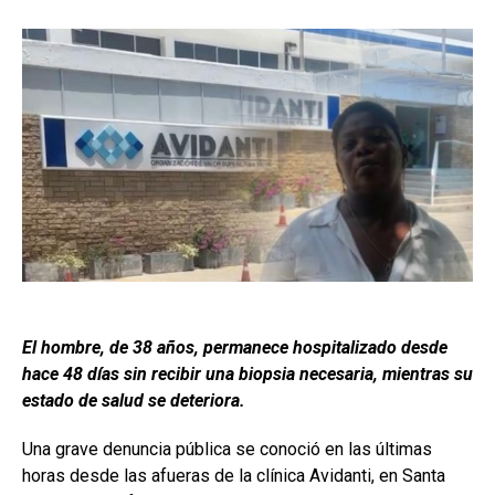
El hombre, de 38 años, permanece hospitalizado desde
hace 48 días sin recibir una biopsia necesaria, mientras su
estado de salud se deteriora.
Una grave denuncia pública se conoció en las últimas
horas desde las afueras de la clínica Avidanti, en Santa