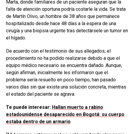
Marta, donde familiares de un paciente aseguran que la
falta de atención oportuna podría costarle la vida. Se trata
de Martín Olivo, un hombre de 38 años que permanece
hospitalizado desde hace 48 días a la espera de una
cirugía y una biopsia urgente tras detectársele un tumor en
el hígado.
De acuerdo con el testimonio de sus allegados, el
procedimiento no ha podido realizarse debido a que el
equipo médico necesario se encuentra dañado. Aunque,
según afirman, inicialmente les informaron que el
problema sería resuelto en poco tiempo, han pasado
varios días sin que exista una solución concreta, mientras
el estado del paciente se agrava.
Te puede interesar:
Hallan muerto a rabino
estadounidense desaparecido en Bogotá: su cuerpo
estaba dentro de un armario