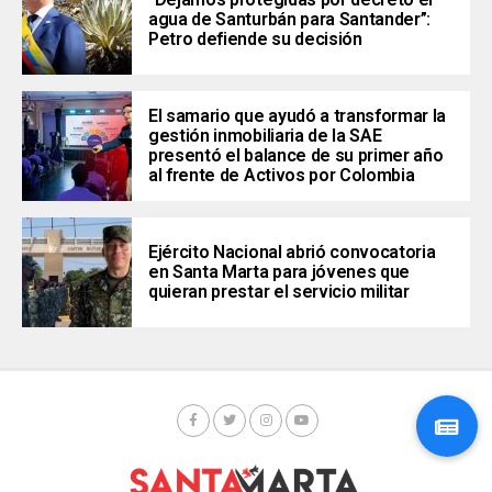
agua de Santurbán para Santander”:
Petro defiende su decisión
El samario que ayudó a transformar la
gestión inmobiliaria de la SAE
presentó el balance de su primer año
al frente de Activos por Colombia
Ejército Nacional abrió convocatoria
en Santa Marta para jóvenes que
quieran prestar el servicio militar