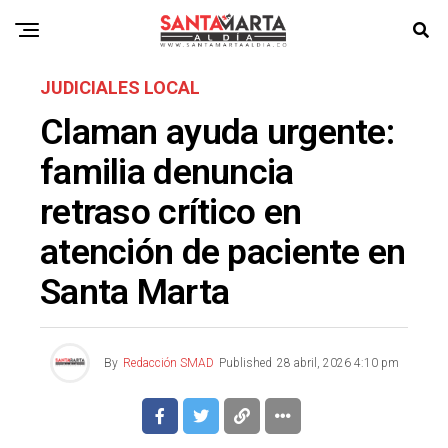
JUDICIALES LOCAL
Claman ayuda urgente:
familia denuncia
retraso crítico en
atención de paciente en
Santa Marta
By
Redacción SMAD
Published
28 abril, 2026 4:10 pm