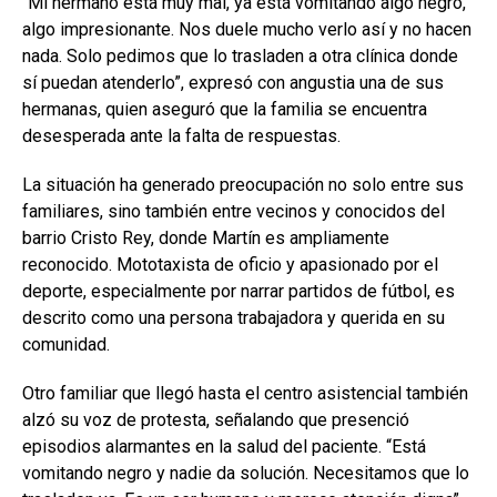
“Mi hermano está muy mal, ya está vomitando algo negro,
algo impresionante. Nos duele mucho verlo así y no hacen
nada. Solo pedimos que lo trasladen a otra clínica donde
sí puedan atenderlo”, expresó con angustia una de sus
hermanas, quien aseguró que la familia se encuentra
desesperada ante la falta de respuestas.
La situación ha generado preocupación no solo entre sus
familiares, sino también entre vecinos y conocidos del
barrio Cristo Rey, donde Martín es ampliamente
reconocido. Mototaxista de oficio y apasionado por el
deporte, especialmente por narrar partidos de fútbol, es
descrito como una persona trabajadora y querida en su
comunidad.
Otro familiar que llegó hasta el centro asistencial también
alzó su voz de protesta, señalando que presenció
episodios alarmantes en la salud del paciente. “Está
vomitando negro y nadie da solución. Necesitamos que lo