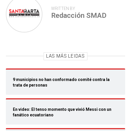
WRITTEN BY
Redacción SMAD
LAS MÁS LEIDAS
9 municipios no han conformado comité contra la
trata de personas
En video: El tenso momento que vivió Messi con un
fanático ecuatoriano