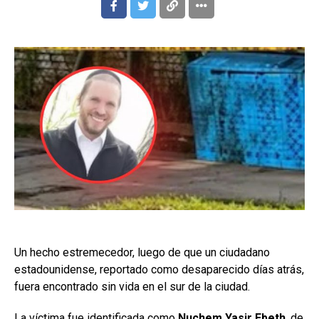
Un hecho estremecedor, luego de que un ciudadano
estadounidense, reportado como desaparecido días atrás,
fuera encontrado sin vida en el sur de la ciudad.
La víctima fue identificada como
Nuchem Yasir Ebeth
, de