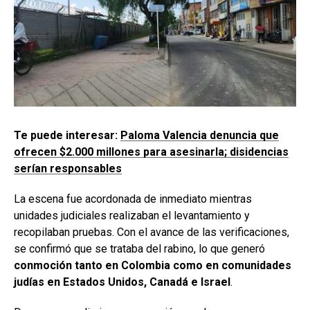
Te puede interesar:
Paloma Valencia denuncia que
ofrecen $2.000 millones para asesinarla; disidencias
serían responsables
La escena fue acordonada de inmediato mientras
unidades judiciales realizaban el levantamiento y
recopilaban pruebas. Con el avance de las verificaciones,
se confirmó que se trataba del rabino, lo que generó
conmoción tanto en Colombia como en comunidades
judías en Estados Unidos, Canadá e Israel
.