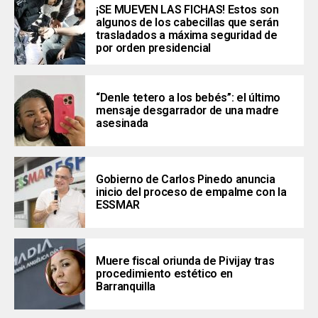
¡SE MUEVEN LAS FICHAS! Estos son
algunos de los cabecillas que serán
trasladados a máxima seguridad de
por orden presidencial
“Denle tetero a los bebés”: el último
mensaje desgarrador de una madre
asesinada
Gobierno de Carlos Pinedo anuncia
inicio del proceso de empalme con la
ESSMAR
Muere fiscal oriunda de Pivijay tras
procedimiento estético en
Barranquilla