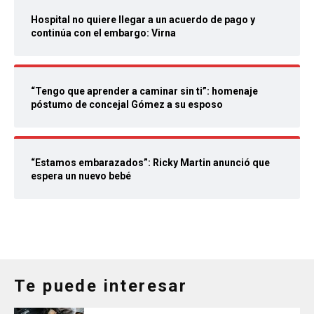
Hospital no quiere llegar a un acuerdo de pago y
continúa con el embargo: Virna
“Tengo que aprender a caminar sin ti”: homenaje
póstumo de concejal Gómez a su esposo
“Estamos embarazados”: Ricky Martin anunció que
espera un nuevo bebé
Te puede interesar