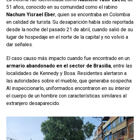
51 años, conocido en su comunidad como el rabino
Nachum Yisrael Eber
, quien se encontraba en Colombia
en calidad de turista. Su desaparición había sido reportada
desde la noche del pasado 21 de abril, cuando salió de su
lugar de hospedaje en el norte de la capital y no volvió a
dar señales.
El caso causo más impacto cuando fue encontrado en un
armario abandonado en el sector de Brasilia
, entre las
localidades de Kennedy y Bosa. Residentes alertaron a
las autoridades sobre el mueble, que generaba sospecha.
Al inspeccionarlo, uniformados encontraron en su interior
el cuerpo de un hombre con características similares al
extranjero desaparecido.