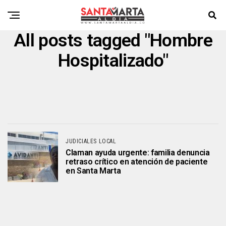
All posts tagged "Hombre
Hospitalizado"
JUDICIALES LOCAL
Claman ayuda urgente: familia denuncia
retraso crítico en atención de paciente
en Santa Marta