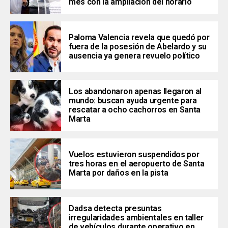
mes con la ampliación del horario
Paloma Valencia revela que quedó por
fuera de la posesión de Abelardo y su
ausencia ya genera revuelo político
Los abandonaron apenas llegaron al
mundo: buscan ayuda urgente para
rescatar a ocho cachorros en Santa
Marta
Vuelos estuvieron suspendidos por
tres horas en el aeropuerto de Santa
Marta por daños en la pista
Dadsa detecta presuntas
irregularidades ambientales en taller
de vehículos durante operativo en