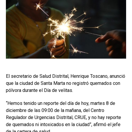
El secretario de Salud Distrital, Henrique Toscano, anunció
que la ciudad de Santa Marta no registró quemados con
pólvora durante el Día de velitas.
“Hemos tenido un reporte del día de hoy, martes 8 de
diciembre de las 09:00 de la mañana, del Centro
Regulador de Urgencias Distrital, CRUE, y no hay reporte
de quemados ni intoxicados en la ciudad”, afirmó el jefe
de la cartera de salud.