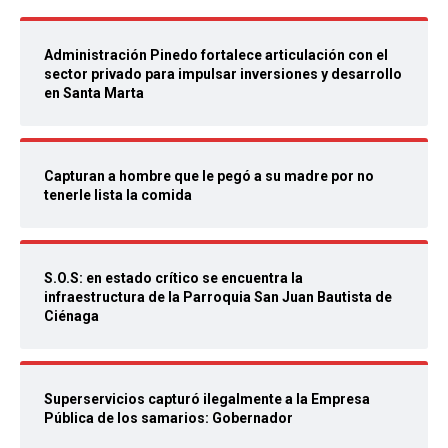
Administración Pinedo fortalece articulación con el
sector privado para impulsar inversiones y desarrollo
en Santa Marta
Capturan a hombre que le pegó a su madre por no
tenerle lista la comida
S.O.S: en estado crítico se encuentra la
infraestructura de la Parroquia San Juan Bautista de
Ciénaga
Superservicios capturó ilegalmente a la Empresa
Pública de los samarios: Gobernador