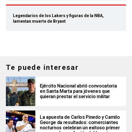
Legendarios de los Lakers y figuras de la NBA,
lamentan muerte de Bryant
Te puede interesar
Ejército Nacional abrió convocatoria
en Santa Marta para jóvenes que
quieran prestar el servicio militar
La apuesta de Carlos Pinedo y Camilo
George da resultados: comerciantes
nocturnos celebran un exitoso primer