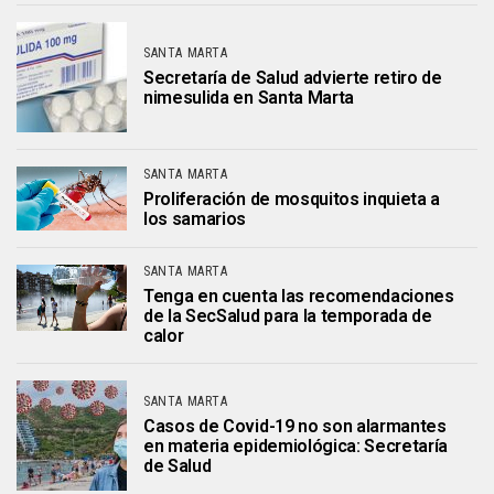
SANTA MARTA
Secretaría de Salud advierte retiro de
nimesulida en Santa Marta
SANTA MARTA
Proliferación de mosquitos inquieta a
los samarios
SANTA MARTA
Tenga en cuenta las recomendaciones
de la SecSalud para la temporada de
calor
SANTA MARTA
Casos de Covid-19 no son alarmantes
en materia epidemiológica: Secretaría
de Salud