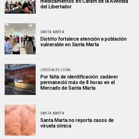
medicamentos en Cafam de la Avenida
del Libertador
SANTA MARTA
Distrito fortalece atención a población
vulnerable en Santa Marta
JUDICIALES LOCAL
Por falta de identificación: cadáver
permaneció más de 8 horas en el
Mercado de Santa Marta
SANTA MARTA
Santa Marta no reporta casos de
viruela símica