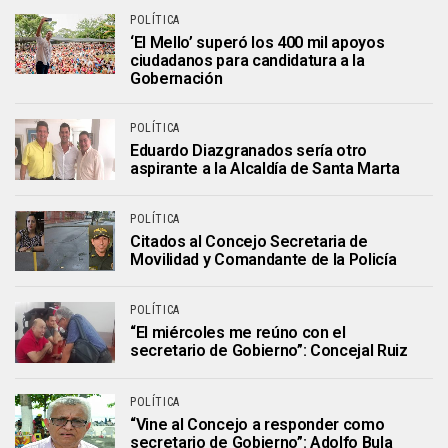
POLÍTICA
‘El Mello’ superó los 400 mil apoyos
ciudadanos para candidatura a la
Gobernación
POLÍTICA
Eduardo Diazgranados sería otro
aspirante a la Alcaldía de Santa Marta
POLÍTICA
Citados al Concejo Secretaria de
Movilidad y Comandante de la Policía
POLÍTICA
“El miércoles me reúno con el
secretario de Gobierno”: Concejal Ruiz
POLÍTICA
“Vine al Concejo a responder como
secretario de Gobierno”: Adolfo Bula