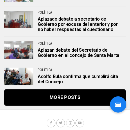
POLÍTICA
Aplazado debate a secretario de
Gobierno por excusa del anterior y por
no haber respuestas al cuestionario
POLÍTICA
Aplazan debate del Secretario de
Gobierno en el concejo de Santa Marta
POLÍTICA
Adolfo Bula confirma que cumplirá cita
del Concejo
MORE POSTS