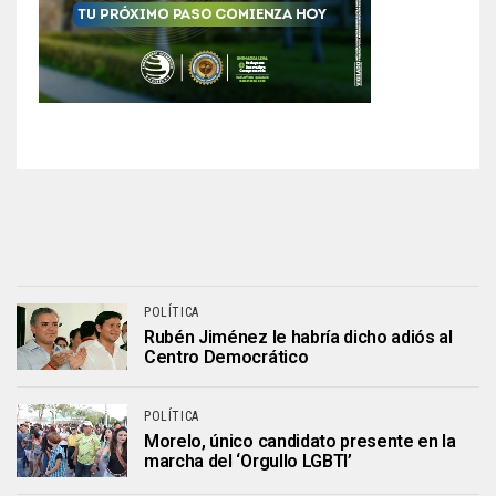
POLÍTICA
Rubén Jiménez le habría dicho adiós al
Centro Democrático
POLÍTICA
Morelo, único candidato presente en la
marcha del ‘Orgullo LGBTI’