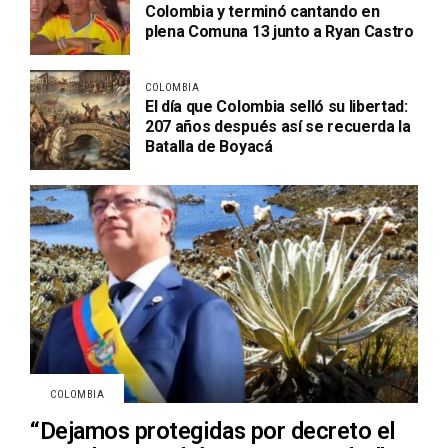
Colombia y terminó cantando en
plena Comuna 13 junto a Ryan Castro
COLOMBIA
El día que Colombia selló su libertad:
207 años después así se recuerda la
Batalla de Boyacá
COLOMBIA
“Dejamos protegidas por decreto el