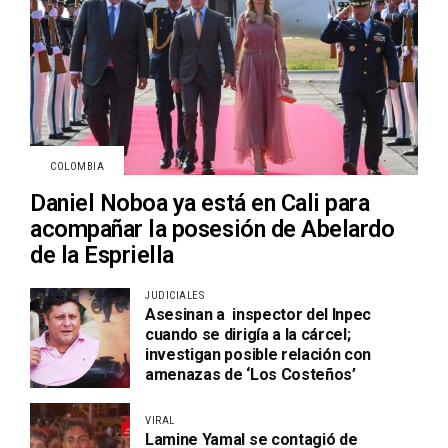
COLOMBIA
Daniel Noboa ya está en Cali para
acompañar la posesión de Abelardo
de la Espriella
JUDICIALES
Asesinan a inspector del Inpec
cuando se dirigía a la cárcel;
investigan posible relación con
amenazas de ‘Los Costeños’
VIRAL
Lamine Yamal se contagió de