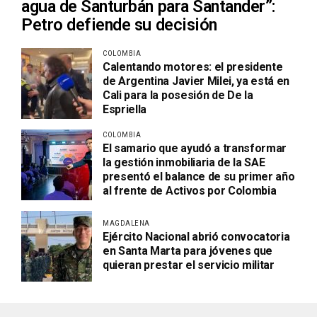
agua de Santurbán para Santander”:
Petro defiende su decisión
COLOMBIA
Calentando motores: el presidente
de Argentina Javier Milei, ya está en
Cali para la posesión de De la
Espriella
COLOMBIA
El samario que ayudó a transformar
la gestión inmobiliaria de la SAE
presentó el balance de su primer año
al frente de Activos por Colombia
MAGDALENA
Ejército Nacional abrió convocatoria
en Santa Marta para jóvenes que
quieran prestar el servicio militar