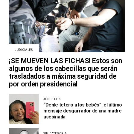
JUDICIALES
¡SE MUEVEN LAS FICHAS! Estos son
algunos de los cabecillas que serán
trasladados a máxima seguridad de
por orden presidencial
JUDICIALES
“Denle tetero a los bebés”: el último
mensaje desgarrador de una madre
asesinada
SIN CATEGORÍA