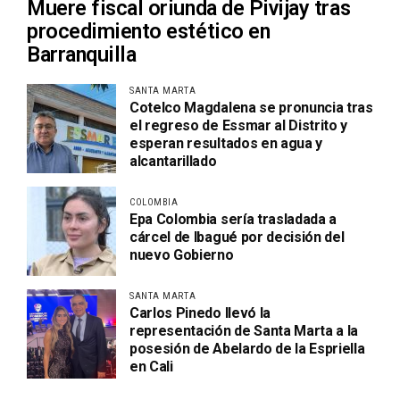
Muere fiscal oriunda de Pivijay tras
procedimiento estético en
Barranquilla
SANTA MARTA
Cotelco Magdalena se pronuncia tras
el regreso de Essmar al Distrito y
esperan resultados en agua y
alcantarillado
COLOMBIA
Epa Colombia sería trasladada a
cárcel de Ibagué por decisión del
nuevo Gobierno
SANTA MARTA
Carlos Pinedo llevó la
representación de Santa Marta a la
posesión de Abelardo de la Espriella
en Cali