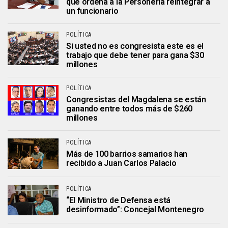
que ordena a la Personería reintegrar a
un funcionario
POLÍTICA
Si usted no es congresista este es el
trabajo que debe tener para gana $30
millones
POLÍTICA
Congresistas del Magdalena se están
ganando entre todos más de $260
millones
POLÍTICA
Más de 100 barrios samarios han
recibido a Juan Carlos Palacio
POLÍTICA
“El Ministro de Defensa está
desinformado”: Concejal Montenegro