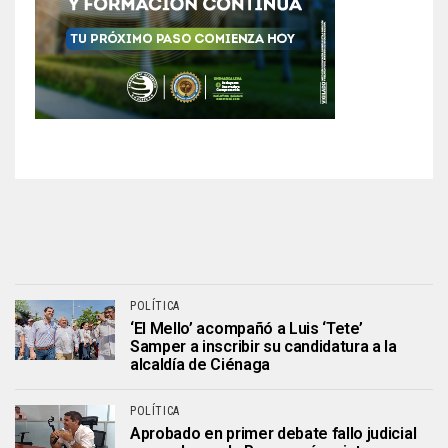
POLÍTICA
‘El Mello’ acompañó a Luis ‘Tete’
Samper a inscribir su candidatura a la
alcaldía de Ciénaga
POLÍTICA
Aprobado en primer debate fallo judicial