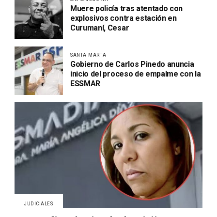
Muere policía tras atentado con
explosivos contra estación en
Curumaní, Cesar
SANTA MARTA
Gobierno de Carlos Pinedo anuncia
inicio del proceso de empalme con la
ESSMAR
JUDICIALES