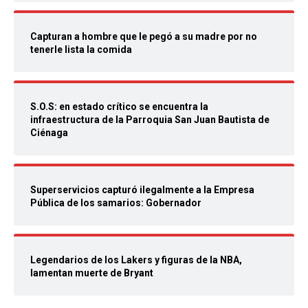
Capturan a hombre que le pegó a su madre por no
tenerle lista la comida
S.O.S: en estado crítico se encuentra la
infraestructura de la Parroquia San Juan Bautista de
Ciénaga
Superservicios capturó ilegalmente a la Empresa
Pública de los samarios: Gobernador
Legendarios de los Lakers y figuras de la NBA,
lamentan muerte de Bryant