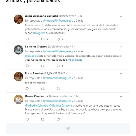
artistas y personalidades.