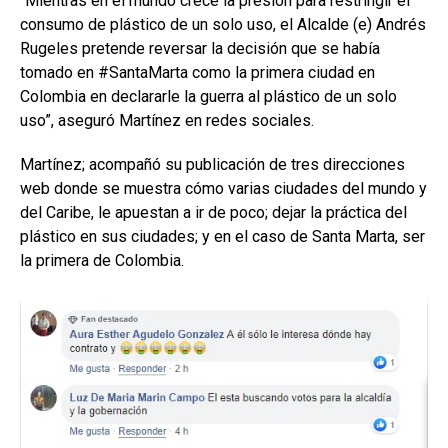
“Mientras en el mundo crece la presión para restringir el
consumo de plástico de un solo uso, el Alcalde (e) Andrés
Rugeles pretende reversar la decisión que se había
tomado en #SantaMarta como la primera ciudad en
Colombia en declararle la guerra al plástico de un solo
uso”, aseguró Martínez en redes sociales.
Martínez; acompañó su publicación de tres direcciones
web donde se muestra cómo varias ciudades del mundo y
del Caribe, le apuestan a ir de poco; dejar la práctica del
plástico en sus ciudades; y en el caso de Santa Marta, ser
la primera de Colombia.