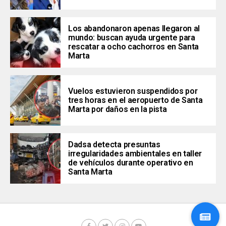
Los abandonaron apenas llegaron al
mundo: buscan ayuda urgente para
rescatar a ocho cachorros en Santa
Marta
Vuelos estuvieron suspendidos por
tres horas en el aeropuerto de Santa
Marta por daños en la pista
Dadsa detecta presuntas
irregularidades ambientales en taller
de vehículos durante operativo en
Santa Marta