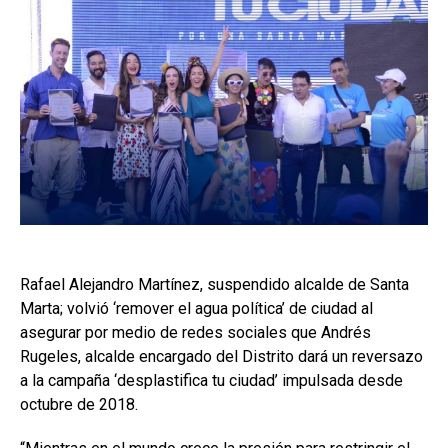
Rafael Alejandro Martínez, suspendido alcalde de Santa
Marta; volvió ‘remover el agua política’ de ciudad al
asegurar por medio de redes sociales que Andrés
Rugeles, alcalde encargado del Distrito dará un reversazo
a la campaña ‘desplastifica tu ciudad’ impulsada desde
octubre de 2018.