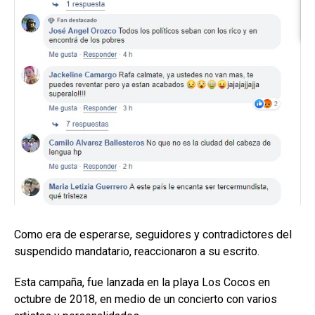
Como era de esperarse, seguidores y contradictores del
suspendido mandatario, reaccionaron a su escrito.
Esta campaña, fue lanzada en la playa Los Cocos en
octubre de 2018, en medio de un concierto con varios