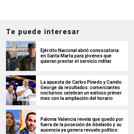
Te puede interesar
Ejército Nacional abrió convocatoria
en Santa Marta para jóvenes que
quieran prestar el servicio militar
La apuesta de Carlos Pinedo y Camilo
George da resultados: comerciantes
nocturnos celebran un exitoso primer
mes con la ampliación del horario
Paloma Valencia revela que quedó por
fuera de la posesión de Abelardo y su
ausencia ya genera revuelo político