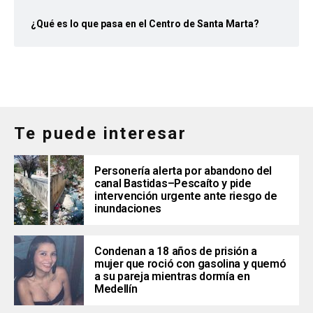
¿Qué es lo que pasa en el Centro de Santa Marta?
Te puede interesar
Personería alerta por abandono del
canal Bastidas–Pescaíto y pide
intervención urgente ante riesgo de
inundaciones
Condenan a 18 años de prisión a
mujer que roció con gasolina y quemó
a su pareja mientras dormía en
Medellín