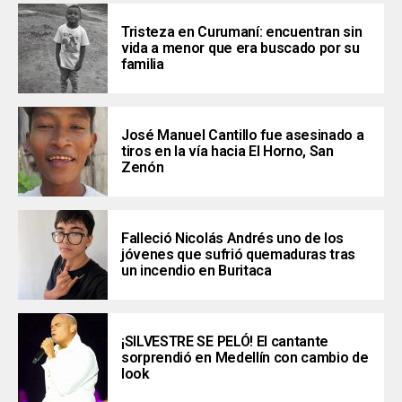
Tristeza en Curumaní: encuentran sin
vida a menor que era buscado por su
familia
José Manuel Cantillo fue asesinado a
tiros en la vía hacia El Horno, San
Zenón
Falleció Nicolás Andrés uno de los
jóvenes que sufrió quemaduras tras
un incendio en Buritaca
¡SILVESTRE SE PELÓ! El cantante
sorprendió en Medellín con cambio de
look