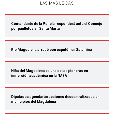
LAS MÁS LEIDAS
Comandante de la Policía responderá ante el Concejo
por panfletos en Santa Marta
Río Magdalena arrasó con espolón en Salamina
Niña del Magdalena es una de las pioneras en
inmersión académica en la NASA
Diputados agendarán sesiones descentralizadas en
municipios del Magdalena