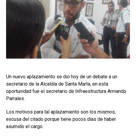
Un nuevo aplazamiento se dio hoy de un debate a un
secretario de la Alcaldía de Santa Marta, en esta
oportunidad fue el secretario de Infraestructura Armando
Parrales.
Los motivos para tal aplazamiento son los mismos,
excusa del citado porque tiene pocos días de haber
asumido el cargo.