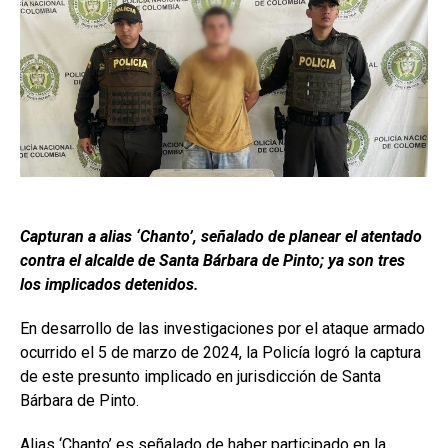
Capturan a alias ‘Chanto’, señalado de planear el atentado
contra el alcalde de Santa Bárbara de Pinto; ya son tres
los implicados detenidos.
En desarrollo de las investigaciones por el ataque armado
ocurrido el 5 de marzo de 2024, la Policía logró la captura
de este presunto implicado en jurisdicción de Santa
Bárbara de Pinto.
Alias ‘Chanto’ es señalado de haber participado en la