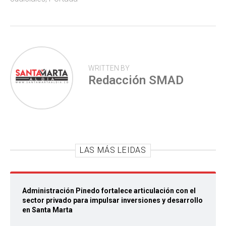
WRITTEN BY
Redacción SMAD
LAS MÁS LEIDAS
Administración Pinedo fortalece articulación con el
sector privado para impulsar inversiones y desarrollo
en Santa Marta