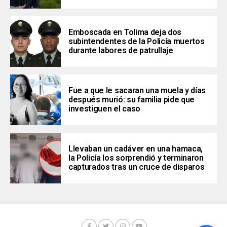
Emboscada en Tolima deja dos
subintendentes de la Policía muertos
durante labores de patrullaje
Fue a que le sacaran una muela y días
después murió: su familia pide que
investiguen el caso
Llevaban un cadáver en una hamaca,
la Policía los sorprendió y terminaron
capturados tras un cruce de disparos