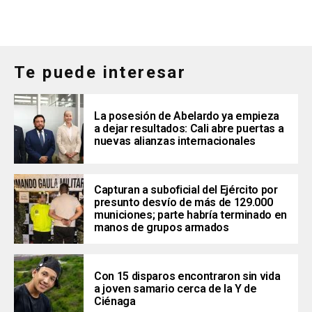
Te puede interesar
La posesión de Abelardo ya empieza
a dejar resultados: Cali abre puertas a
nuevas alianzas internacionales
Capturan a suboficial del Ejército por
presunto desvío de más de 129.000
municiones; parte habría terminado en
manos de grupos armados
Con 15 disparos encontraron sin vida
a joven samario cerca de la Y de
Ciénaga