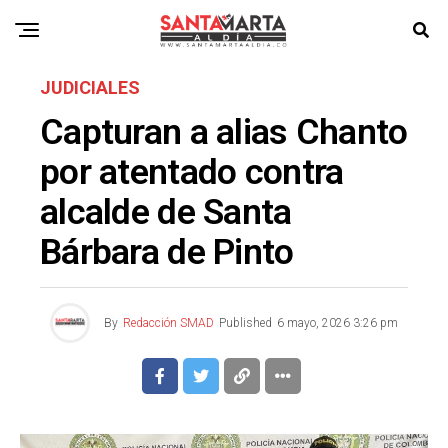
JUDICIALES
Capturan a alias Chanto
por atentado contra
alcalde de Santa
Bárbara de Pinto
By
Redacción SMAD
Published
6 mayo, 2026 3:26 pm