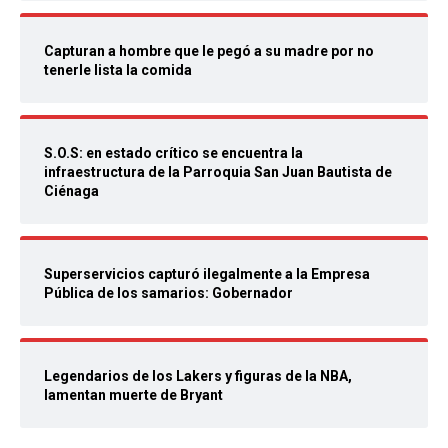
Capturan a hombre que le pegó a su madre por no
tenerle lista la comida
S.O.S: en estado crítico se encuentra la
infraestructura de la Parroquia San Juan Bautista de
Ciénaga
Superservicios capturó ilegalmente a la Empresa
Pública de los samarios: Gobernador
Legendarios de los Lakers y figuras de la NBA,
lamentan muerte de Bryant