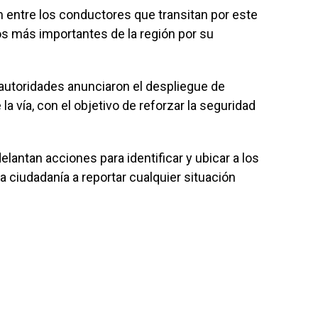
 entre los conductores que transitan por este
os más importantes de la región por su
 autoridades anunciaron el despliegue de
a vía, con el objetivo de reforzar la seguridad
elantan acciones para identificar y ubicar a los
a ciudadanía a reportar cualquier situación