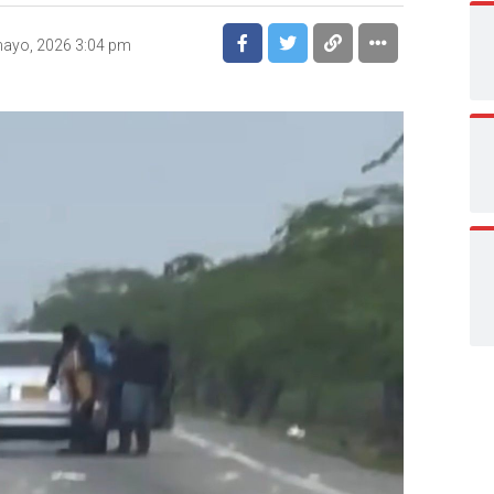
ayo, 2026 3:04 pm