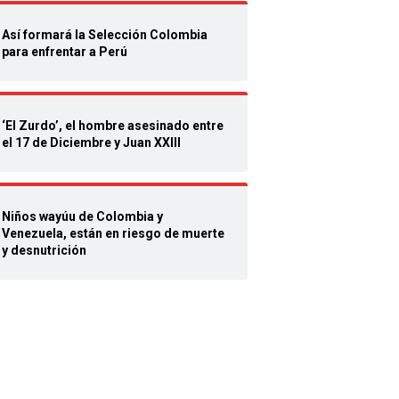
Así formará la Selección Colombia
para enfrentar a Perú
‘El Zurdo’, el hombre asesinado entre
el 17 de Diciembre y Juan XXIII
Niños wayúu de Colombia y
Venezuela, están en riesgo de muerte
y desnutrición