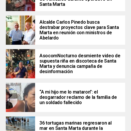
Santa Marta
Alcalde Carlos Pinedo busca
destrabar proyectos clave para Santa
Marta en reunión con ministros de
Abelardo
AsocomNocturno desmiente video de
supuesta riña en discoteca de Santa
Marta y denuncia campaña de
desinformación
“A mi hijo me lo mataron”: el
desgarrador reclamo de la familia de
un soldado fallecido
36 tortugas marinas regresaron al
mar en Santa Marta durante la