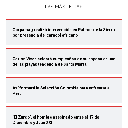
LAS MÁS LEIDAS
Corpamag realizó intervención en Palmor de la Sierra
por presencia del caracol africano
Carlos Vives celebró cumpleaños de su esposa en una
de las playas tendencia de Santa Marta
Así formará la Selección Colombia para enfrentar a
Perú
‘El Zurdo’, el hombre asesinado entre el 17 de
Diciembre y Juan XXIII