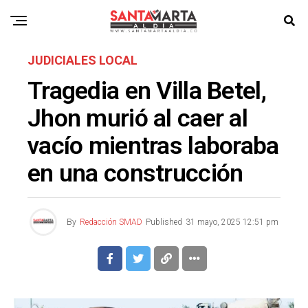
JUDICIALES LOCAL
Tragedia en Villa Betel,
Jhon murió al caer al
vacío mientras laboraba
en una construcción
By
Redacción SMAD
Published
31 mayo, 2025 12:51 pm