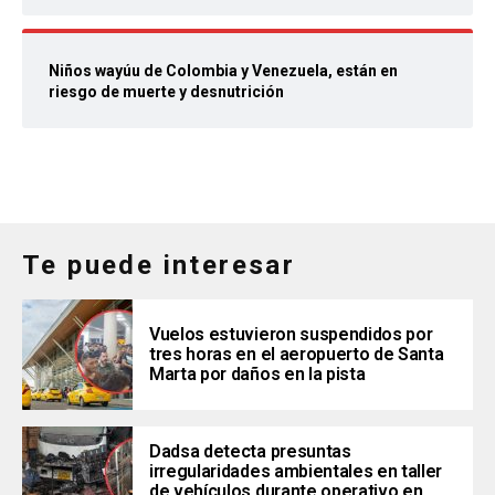
Niños wayúu de Colombia y Venezuela, están en
riesgo de muerte y desnutrición
Te puede interesar
Vuelos estuvieron suspendidos por
tres horas en el aeropuerto de Santa
Marta por daños en la pista
Dadsa detecta presuntas
irregularidades ambientales en taller
de vehículos durante operativo en