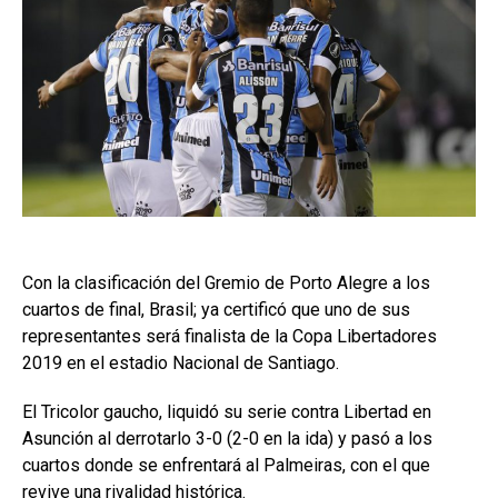
Con la clasificación del Gremio de Porto Alegre a los
cuartos de final, Brasil; ya certificó que uno de sus
representantes será finalista de la Copa Libertadores
2019 en el estadio Nacional de Santiago.
El Tricolor gaucho, liquidó su serie contra Libertad en
Asunción al derrotarlo 3-0 (2-0 en la ida) y pasó a los
cuartos donde se enfrentará al Palmeiras, con el que
revive una rivalidad histórica.