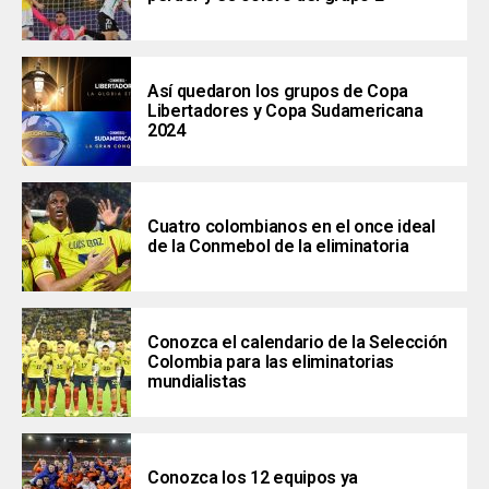
Así quedaron los grupos de Copa
Libertadores y Copa Sudamericana
2024
Cuatro colombianos en el once ideal
de la Conmebol de la eliminatoria
Conozca el calendario de la Selección
Colombia para las eliminatorias
mundialistas
Conozca los 12 equipos ya