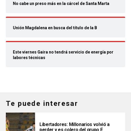
No cabe un preso más en la cárcel de Santa Marta
Unión Magdalena en busca del título de la B
Este viernes Gaira no tendrá servicio de energía por
labores técnicas
Te puede interesar
Libertadores: Millonarios volvió a
perder y es colero del grupo E