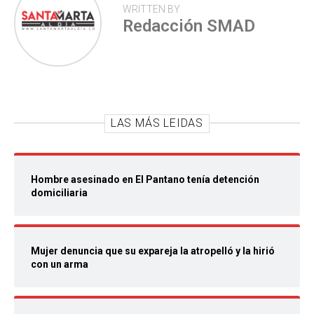
WRITTEN BY
Redacción SMAD
LAS MÁS LEIDAS
Hombre asesinado en El Pantano tenía detención
domiciliaria
Mujer denuncia que su expareja la atropelló y la hirió
con un arma