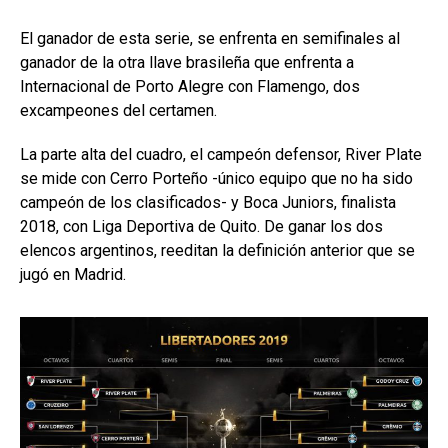
El ganador de esta serie, se enfrenta en semifinales al
ganador de la otra llave brasileña que enfrenta a
Internacional de Porto Alegre con Flamengo, dos
excampeones del certamen.
La parte alta del cuadro, el campeón defensor, River Plate
se mide con Cerro Porteño -único equipo que no ha sido
campeón de los clasificados- y Boca Juniors, finalista
2018, con Liga Deportiva de Quito. De ganar los dos
elencos argentinos, reeditan la definición anterior que se
jugó en Madrid.