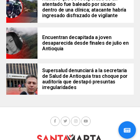
atentado fue baleado por sicario
dentro de una clínica; atacante habría
ingresado disfrazado de vigilante
Encuentran decapitada a joven
desaparecida desde finales de julio en
Antioquia
Supersalud denunciará a la secretaria
de Salud de Antioquia tras choque por
auditoría que destapó presuntas
irregularidades