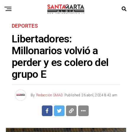
DEPORTES
Libertadores:
Millonarios volvió a
perder y es colero del
grupo E
By
Redacción SMAD
Published
26 abril, 2024 8:42 am