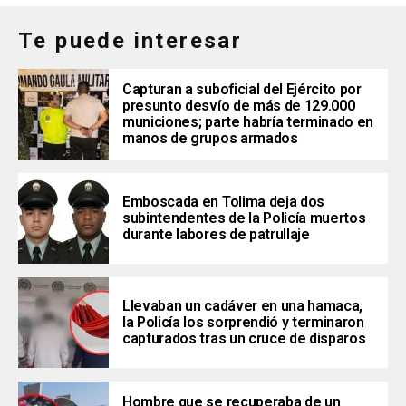
Te puede interesar
Capturan a suboficial del Ejército por
presunto desvío de más de 129.000
municiones; parte habría terminado en
manos de grupos armados
Emboscada en Tolima deja dos
subintendentes de la Policía muertos
durante labores de patrullaje
Llevaban un cadáver en una hamaca,
la Policía los sorprendió y terminaron
capturados tras un cruce de disparos
Hombre que se recuperaba de un