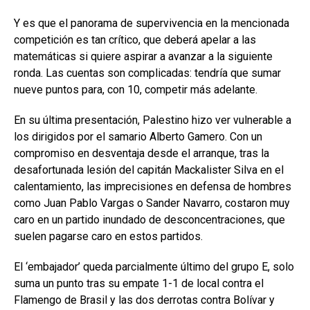
Y es que el panorama de supervivencia en la mencionada
competición es tan crítico, que deberá apelar a las
matemáticas si quiere aspirar a avanzar a la siguiente
ronda. Las cuentas son complicadas: tendría que sumar
nueve puntos para, con 10, competir más adelante.
En su última presentación, Palestino hizo ver vulnerable a
los dirigidos por el samario Alberto Gamero. Con un
compromiso en desventaja desde el arranque, tras la
desafortunada lesión del capitán Mackalister Silva en el
calentamiento, las imprecisiones en defensa de hombres
como Juan Pablo Vargas o Sander Navarro, costaron muy
caro en un partido inundado de desconcentraciones, que
suelen pagarse caro en estos partidos.
​El ‘embajador’ queda parcialmente último del grupo E, solo
suma un punto tras su empate 1-1 de local contra el
Flamengo de Brasil y las dos derrotas contra Bolívar y