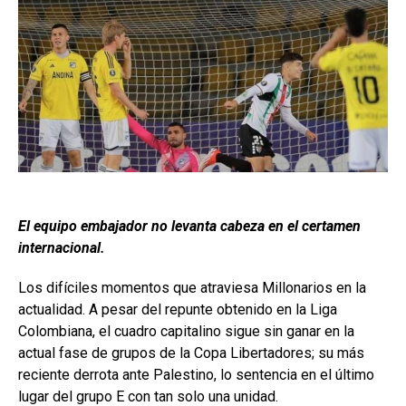
El equipo embajador no levanta cabeza en el certamen
internacional.
Los difíciles momentos que atraviesa Millonarios en la
actualidad. A pesar del repunte obtenido en la Liga
Colombiana, el cuadro capitalino sigue sin ganar en la
actual fase de grupos de la Copa Libertadores; su más
reciente derrota ante Palestino, lo sentencia en el último
lugar del grupo E con tan solo una unidad.