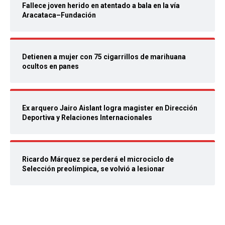
Fallece joven herido en atentado a bala en la vía
Aracataca–Fundación
Detienen a mujer con 75 cigarrillos de marihuana
ocultos en panes
Ex arquero Jairo Aislant logra magister en Dirección
Deportiva y Relaciones Internacionales
Ricardo Márquez se perderá el microciclo de
Selección preolímpica, se volvió a lesionar