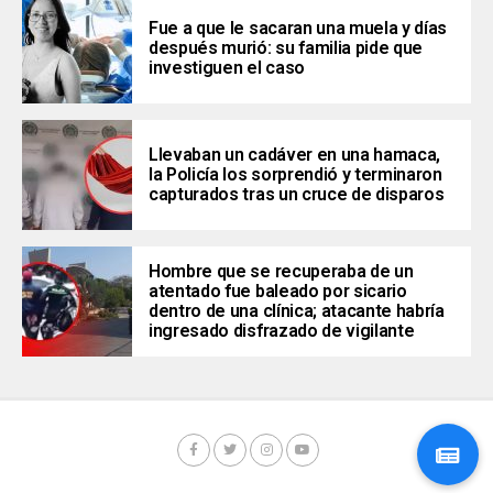
Fue a que le sacaran una muela y días
después murió: su familia pide que
investiguen el caso
Llevaban un cadáver en una hamaca,
la Policía los sorprendió y terminaron
capturados tras un cruce de disparos
Hombre que se recuperaba de un
atentado fue baleado por sicario
dentro de una clínica; atacante habría
ingresado disfrazado de vigilante