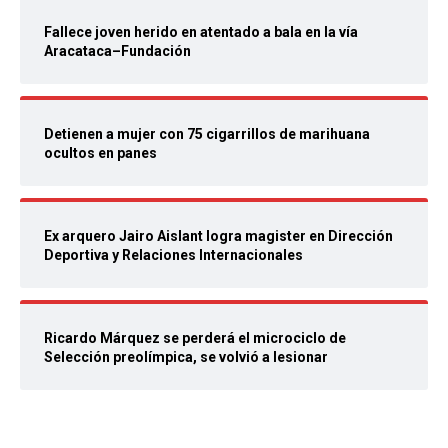
Fallece joven herido en atentado a bala en la vía
Aracataca–Fundación
Detienen a mujer con 75 cigarrillos de marihuana
ocultos en panes
Ex arquero Jairo Aislant logra magister en Dirección
Deportiva y Relaciones Internacionales
Ricardo Márquez se perderá el microciclo de
Selección preolímpica, se volvió a lesionar