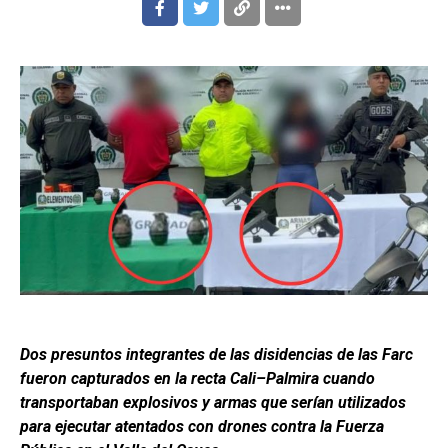
Dos presuntos integrantes de las disidencias de las Farc
fueron capturados en la recta Cali–Palmira cuando
transportaban explosivos y armas que serían utilizados
para ejecutar atentados con drones contra la Fuerza