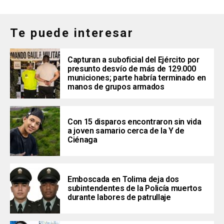
Te puede interesar
Capturan a suboficial del Ejército por
presunto desvío de más de 129.000
municiones; parte habría terminado en
manos de grupos armados
Con 15 disparos encontraron sin vida
a joven samario cerca de la Y de
Ciénaga
Emboscada en Tolima deja dos
subintendentes de la Policía muertos
durante labores de patrullaje