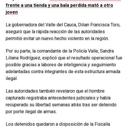
frente a una tienda y una bala perdida mató a otro
joven
La gobernadora del Valle del Cauca, Dilian Francisca Toro,
aseguró que la rápida reacción de las autoridades
permitió evitar un nuevo hecho violento en la región.
Por su parte, la comandante de la Policía Valle, Sandra
Liliana Rodríguez, explicó que el resultado operacional fue
posible gracias a labores de inteligencia y seguimiento
adelantadas contra integrantes de esta estructura armada
ilegal.
Las autoridades también revelaron que el hombre
capturado registraba antecedentes judiciales y había
recuperado su libertad semanas atrás tras ser detenido
por porte ilegal de armas.
Los detenidos quedaron a disposición de la Fiscalía