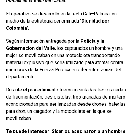
Pública en el Valle del Cauca.
El operativo se desarrolló en la recta Cali–Palmira, en
medio de la estrategia denominada
‘Dignidad por
Colombia’
.
Según información entregada por la
Policía y la
Gobernación del Valle
, los capturados un hombre y una
mujer se movilizaban en una motocicleta transportando
material explosivo que sería utilizado para atentar contra
miembros de la Fuerza Pública en diferentes zonas del
departamento.
Durante el procedimiento fueron incautadas tres granadas
de fragmentación, tres pistolas, tres granadas de mortero
acondicionadas para ser lanzadas desde drones, baterías
para dron, un cargador y la motocicleta en la que se
movilizaban.
Te puede interesar:
Sicarios asesinaron a un hombre