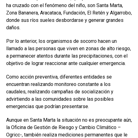
ha cruzado con el fenómeno del niño, son Santa Marta,
Zona Bananera, Aracataca, Fundación, El Retén y Algarrobo,
donde sus ríos sueles desbordarse y generar grandes
daños.
Por lo anterior, los organismos de socorro hacen un
llamado a las personas que viven en zonas de alto riesgo,
a permanecer atentos durante las precipitaciones, con el
objetivo de lograr reaccionar ante cualquier emergencia.
Como acción preventiva, diferentes entidades se
encuentran realizando monitoreo constante a los
caudales, realizando campañas de socialización y
advirtiendo a las comunidades sobre las posibles
emergencias que podrían presentarse.
Aunque en Santa Marta la situación no es preocupante aún,
la Oficina de Gestión de Riesgo y Cambio Climático –
Ogricc-, también realiza mediciones permanentes que le