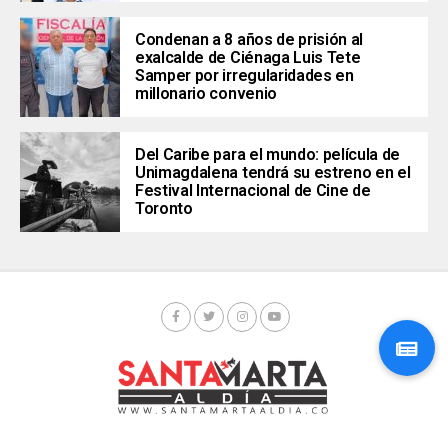
Condenan a 8 años de prisión al
exalcalde de Ciénaga Luis Tete
Samper por irregularidades en
millonario convenio
Del Caribe para el mundo: película de
Unimagdalena tendrá su estreno en el
Festival Internacional de Cine de
Toronto