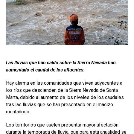
Las lluvias que han caído sobre la Sierra Nevada han
aumentado el caudal de los afluentes.
Hay alarma en las comunidades que viven adyacentes a
los ríos que descienden de la Sierra Nevada de Santa
Marta, debido al aumento de los niveles de los caudales
tras las lluvias que se han presentado en el macizo
montañoso.
Los territorios que suelen presentar mayor afectación
durante la temporada de lluvia, que para esta anualidad se