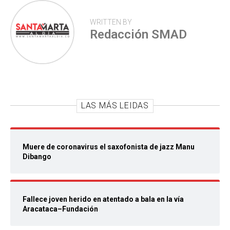
WRITTEN BY
Redacción SMAD
LAS MÁS LEIDAS
Muere de coronavirus el saxofonista de jazz Manu
Dibango
Fallece joven herido en atentado a bala en la vía
Aracataca–Fundación