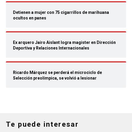
Detienen a mujer con 75 cigarrillos de marihuana
ocultos en panes
Ex arquero Jairo Aislant logra magister en Dirección
Deportiva y Relaciones Internacionales
Ricardo Márquez se perderá el microciclo de
Selección preolímpica, se volvió a lesionar
Te puede interesar