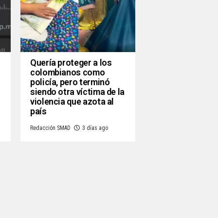
Quería proteger a los
colombianos como
policía, pero terminó
siendo otra víctima de la
violencia que azota al
país
Redacción SMAD
3 días ago