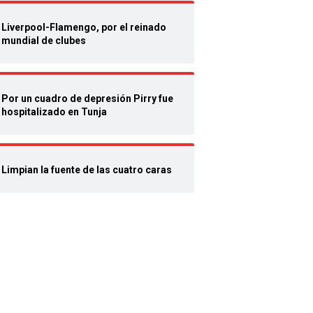
Liverpool-Flamengo, por el reinado
mundial de clubes
Por un cuadro de depresión Pirry fue
hospitalizado en Tunja
Limpian la fuente de las cuatro caras