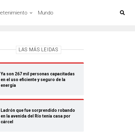
retenimiento
Mundo
LAS MÁS LEIDAS
Ya son 267 mil personas capacitadas
en el uso eficiente y seguro de la
energía
Ladrón que fue sorprendido robando
en la avenida del Río tenía casa por
cárcel