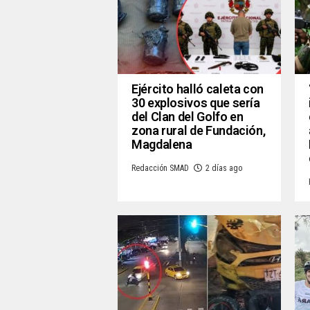
Ejército halló caleta con
30 explosivos que sería
del Clan del Golfo en
zona rural de Fundación,
Magdalena
Redacción SMAD
2 días ago