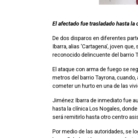
El afectado fue trasladado hasta la 
De dos disparos en diferentes part
Ibarra, alias ‘Cartagena’, joven que
reconocido delincuente del barrio 
El ataque con arma de fuego se reg
metros del barrio Tayrona, cuando, a
cometer un hurto en una de las vivi
Jiménez Ibarra de inmediato fue au
hasta la clínica Los Nogales, donde
será remitirlo hasta otro centro asi
Por medio de las autoridades, se lo