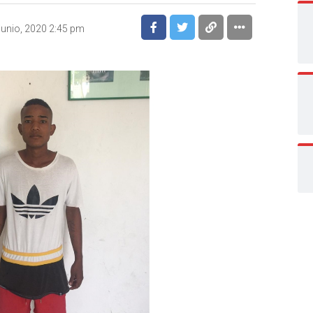
junio, 2020 2:45 pm