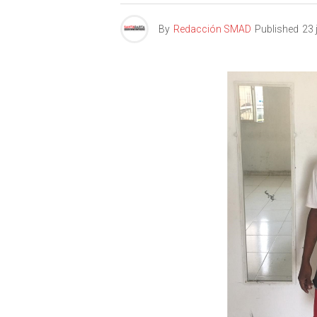
By
Redacción SMAD
Published
23 