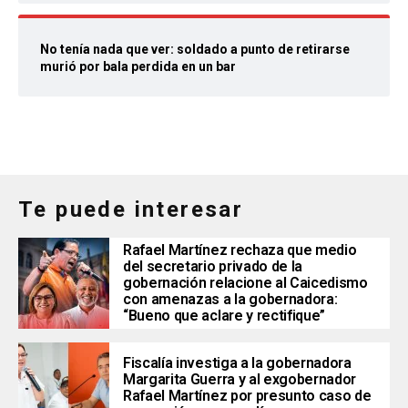
No tenía nada que ver: soldado a punto de retirarse
murió por bala perdida en un bar
Te puede interesar
Rafael Martínez rechaza que medio
del secretario privado de la
gobernación relacione al Caicedismo
con amenazas a la gobernadora:
“Bueno que aclare y rectifique”
Fiscalía investiga a la gobernadora
Margarita Guerra y al exgobernador
Rafael Martínez por presunto caso de