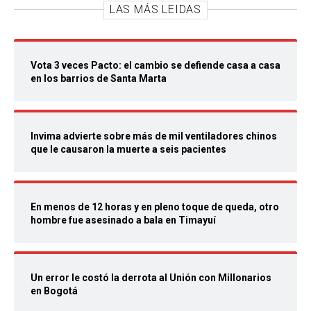
LAS MÁS LEIDAS
Vota 3 veces Pacto: el cambio se defiende casa a casa
en los barrios de Santa Marta
Invima advierte sobre más de mil ventiladores chinos
que le causaron la muerte a seis pacientes
En menos de 12 horas y en pleno toque de queda, otro
hombre fue asesinado a bala en Timayuí
Un error le costó la derrota al Unión con Millonarios
en Bogotá