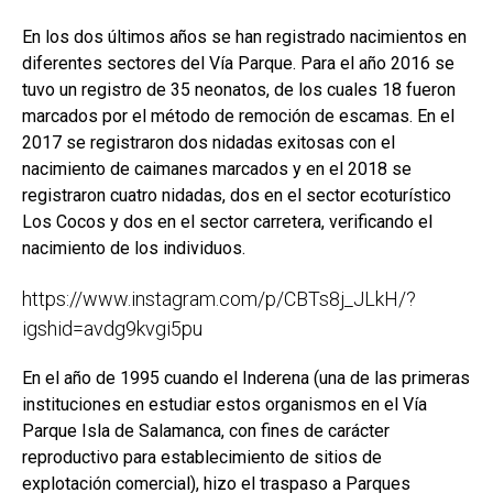
En los dos últimos años se han registrado nacimientos en
diferentes sectores del Vía Parque. Para el año 2016 se
tuvo un registro de 35 neonatos, de los cuales 18 fueron
marcados por el método de remoción de escamas. En el
2017 se registraron dos nidadas exitosas con el
nacimiento de caimanes marcados y en el 2018 se
registraron cuatro nidadas, dos en el sector ecoturístico
Los Cocos y dos en el sector carretera, verificando el
nacimiento de los individuos.
https://www.instagram.com/p/CBTs8j_JLkH/?
igshid=avdg9kvgi5pu
En el año de 1995 cuando el Inderena (una de las primeras
instituciones en estudiar estos organismos en el Vía
Parque Isla de Salamanca, con fines de carácter
reproductivo para establecimiento de sitios de
explotación comercial), hizo el traspaso a Parques