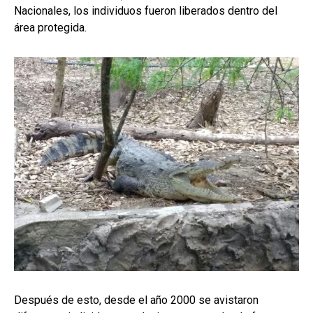
Nacionales, los individuos fueron liberados dentro del
área protegida.
Después de esto, desde el año 2000 se avistaron