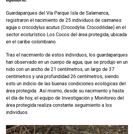
Guardaparques del Vía Parque Isla de Salamanca,
registraron el nacimiento de 25 individuos de caimanes
aguja o crocodylus acutus (Crocodylia: Crocodilidae) en el
sector ecoturístico Los Cocos del área protegida, ubicada
en el caribe colombiano.
Tras el nacimiento de estos individuos, los guardaparques
han observado en un cuerpo de agua, que se produjo en un
nido con un ancho de 21 centímetros, un largo de 37
centímetros y una profundidad 26 centímetros, siendo
esto un indicio de las buenas condiciones ecológicas del
área protegida. Así mismo, desde su nacimiento y hasta
el día de hoy, el equipo de Investigación y Monitoreo del
área protegida realiza constante seguimiento a los
individuos.