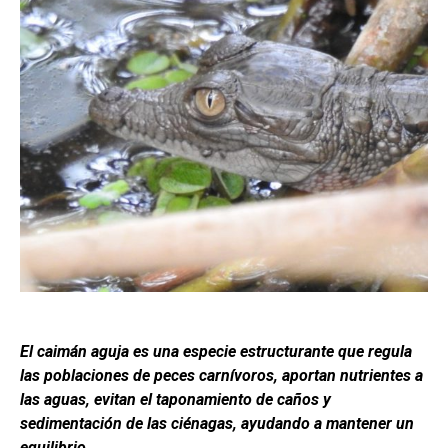
El caimán aguja es una especie estructurante que regula
las poblaciones de peces carnívoros, aportan nutrientes a
las aguas, evitan el taponamiento de caños y
sedimentación de las ciénagas, ayudando a mantener un
equilibrio.