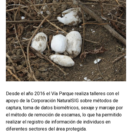
Desde el año 2016 el Vía Parque realiza talleres con el
apoyo de la Corporación NaturalSIG sobre métodos de
captura, toma de datos biométricos, sexaje y marcaje por
el método de remoción de escamas, lo que ha permitido
realizar el registro de información de individuos en
diferentes sectores del área protegida.