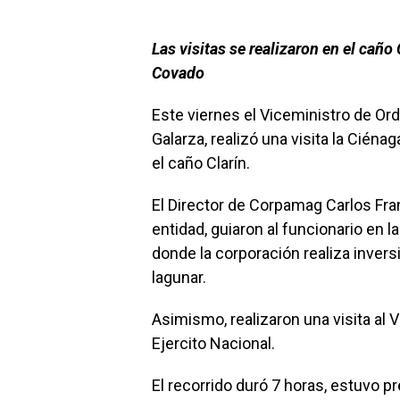
Las visitas se realizaron en el caño
Covado
Este viernes el Viceministro de Ord
Galarza, realizó una visita la Cién
el caño Clarín.
El Director de Corpamag Carlos Fra
entidad, guiaron al funcionario en 
donde la corporación realiza invers
lagunar.
Asimismo, realizaron una visita al V
Ejercito Nacional.
El recorrido duró 7 horas, estuvo p