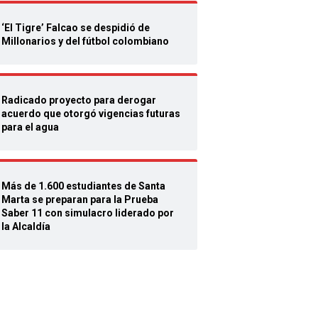
‘El Tigre’ Falcao se despidió de
Millonarios y del fútbol colombiano
Radicado proyecto para derogar
acuerdo que otorgó vigencias futuras
para el agua
Más de 1.600 estudiantes de Santa
Marta se preparan para la Prueba
Saber 11 con simulacro liderado por
la Alcaldía