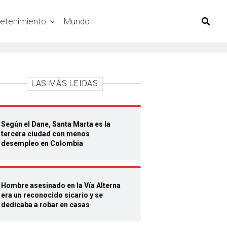
retenimiento
Mundo
LAS MÁS LEIDAS
Según el Dane, Santa Marta es la
tercera ciudad con menos
desempleo en Colombia
Hombre asesinado en la Vía Alterna
era un reconocido sicario y se
dedicaba a robar en casas