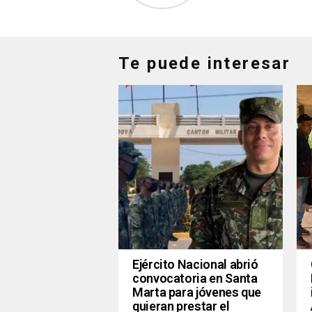
Te puede interesar
Ejército Nacional abrió
convocatoria en Santa
Marta para jóvenes que
quieran prestar el