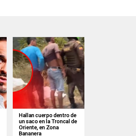
Hallan cuerpo dentro de
un saco en la Troncal de
Oriente, en Zona
Bananera