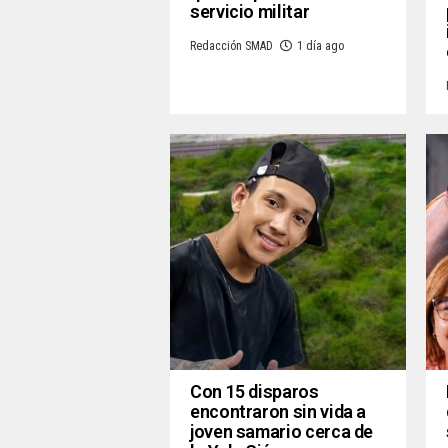
servicio militar
Redacción SMAD
1 día ago
Con 15 disparos
encontraron sin vida a
joven samario cerca de