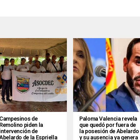
Campesinos de
Paloma Valencia revela
Remolino piden la
que quedó por fuera de
intervención de
la posesión de Abelardo
Abelardo de la Espriella
y su ausencia ya genera